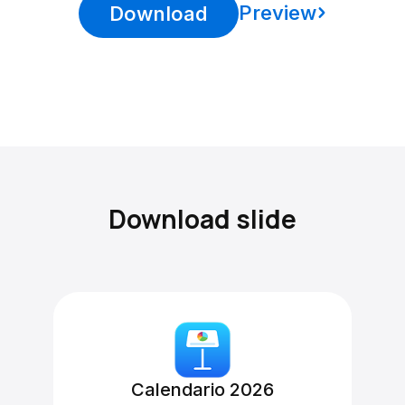
Preview
Download
Download slide
Calendario 2026