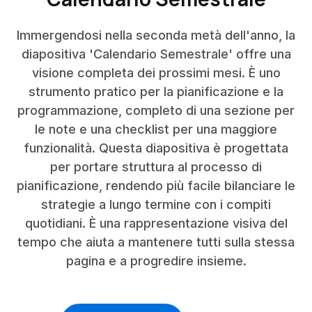
Immergendosi nella seconda metà dell'anno, la
diapositiva 'Calendario Semestrale' offre una
visione completa dei prossimi mesi. È uno
strumento pratico per la pianificazione e la
programmazione, completo di una sezione per
le note e una checklist per una maggiore
funzionalità. Questa diapositiva è progettata
per portare struttura al processo di
pianificazione, rendendo più facile bilanciare le
strategie a lungo termine con i compiti
quotidiani. È una rappresentazione visiva del
tempo che aiuta a mantenere tutti sulla stessa
pagina e a progredire insieme.