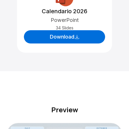
Calendario 2026
PowerPoint
34 Slides
Download
Preview