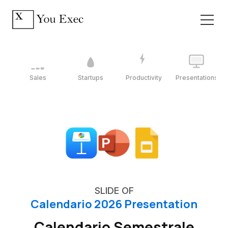
Sales
Startups
Productivity
Presentations
SLIDE OF
Calendario 2026 Presentation
Calendario Semestrale