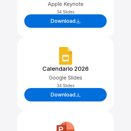
Apple Keynote
34 Slides
Download
Calendario 2026
Google Slides
34 Slides
Download