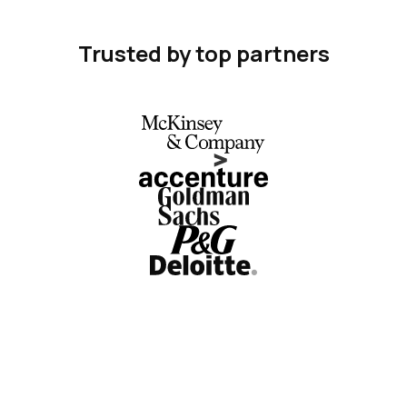
Trusted by top partners