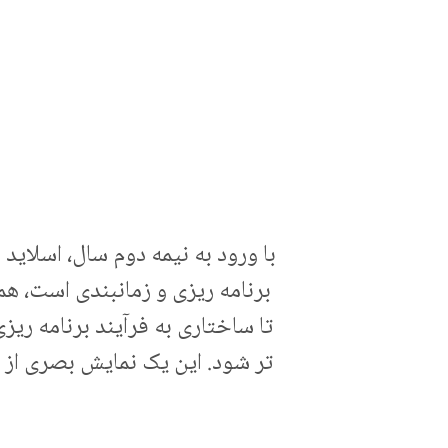
با ورود به نیمه دوم سال، اسلاید 
برنامه ریزی و زمانبندی است، ه
تا ساختاری به فرآیند برنامه ری
تر شود. این یک نمایش بصری از