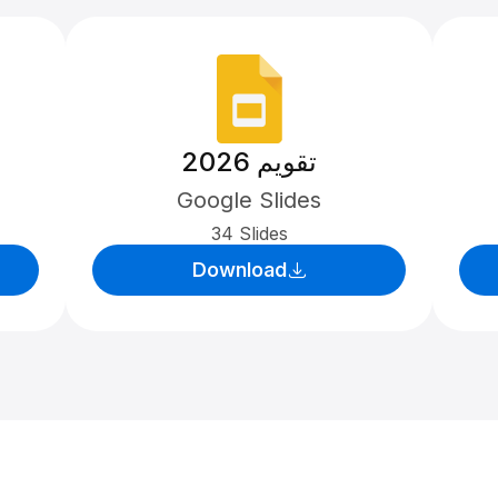
تقویم 2026
Google Slides
34 Slides
Download