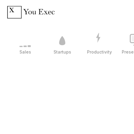
Sales
Startups
Productivity
Prese