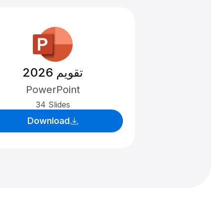
تقویم 2026
PowerPoint
34 Slides
Download