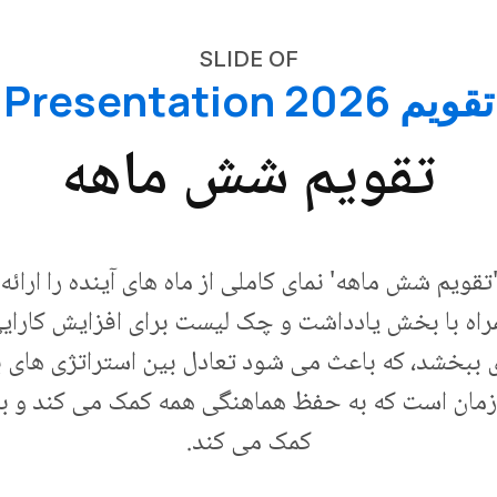
SLIDE OF
تقویم 2026 Presentation
تقویم شش ماهه
'تقویم شش ماهه' نمای کاملی از ماه های آینده را ارائه
مراه با بخش یادداشت و چک لیست برای افزایش کارا
زی ببخشد، که باعث می شود تعادل بین استراتژی های 
 زمان است که به حفظ هماهنگی همه کمک می کند و ب
کمک می کند.