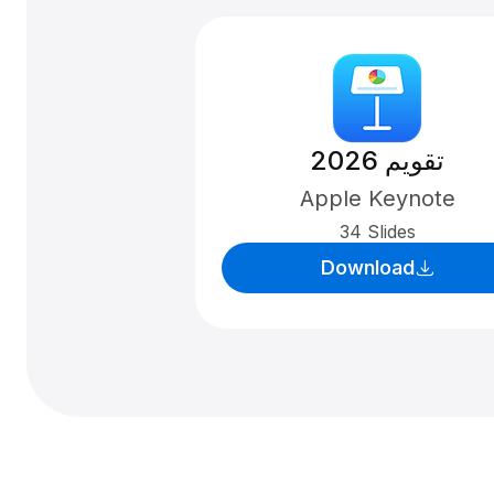
تقویم 2026
Apple Keynote
34 Slides
Download