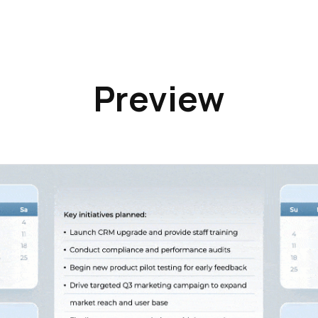
Preview