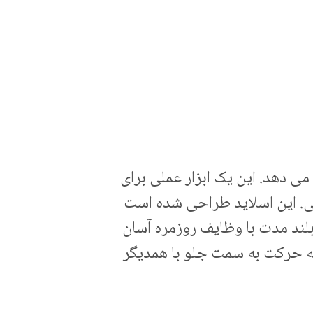
 می دهد. این یک ابزار عملی برای
یی. این اسلاید طراحی شده است
بلند مدت با وظایف روزمره آسان
ه حرکت به سمت جلو با همدیگر