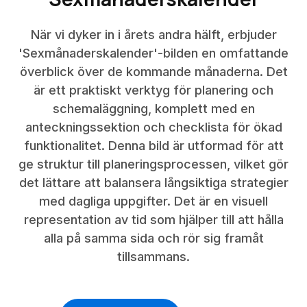
När vi dyker in i årets andra hälft, erbjuder
'Sexmånaderskalender'-bilden en omfattande
överblick över de kommande månaderna. Det
är ett praktiskt verktyg för planering och
schemaläggning, komplett med en
anteckningssektion och checklista för ökad
funktionalitet. Denna bild är utformad för att
ge struktur till planeringsprocessen, vilket gör
det lättare att balansera långsiktiga strategier
med dagliga uppgifter. Det är en visuell
representation av tid som hjälper till att hålla
alla på samma sida och rör sig framåt
tillsammans.