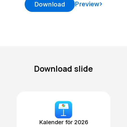
Preview
Download
Download slide
Kalender för 2026