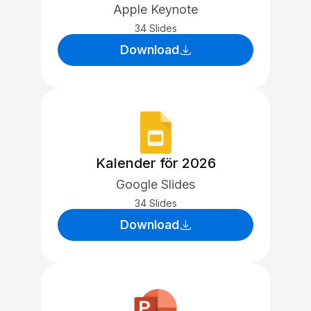
Apple Keynote
34 Slides
Download
Kalender för 2026
Google Slides
34 Slides
Download