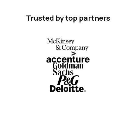
Trusted by top partners