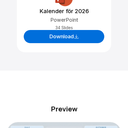
Kalender för 2026
PowerPoint
34 Slides
Download
Preview