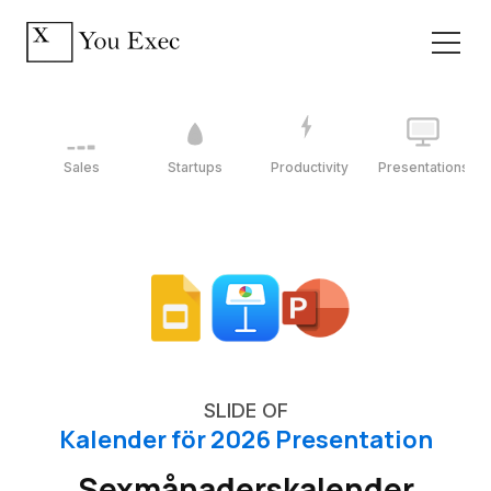
Sales
Startups
Productivity
Presentations
SLIDE OF
Kalender för 2026 Presentation
Sexmånaderskalender