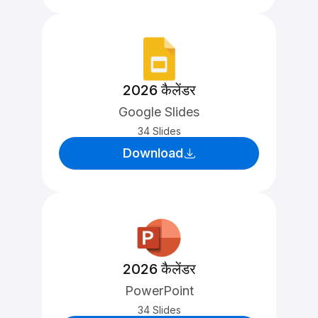
2026 कैलेंडर
Google Slides
34 Slides
Download
2026 कैलेंडर
PowerPoint
34 Slides