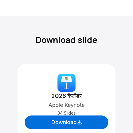
Download slide
2026 कैलेंडर
Apple Keynote
34 Slides
Download