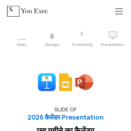
Sales
Startups
Productivity
Presentations
SLIDE OF
2026 कैलेंडर Presentation
छह महीने का कैलेंडर