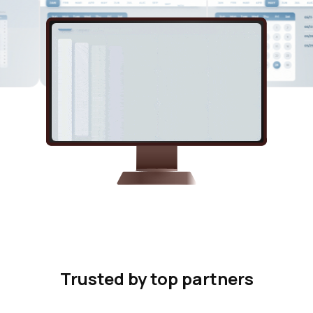
Trusted by top partners