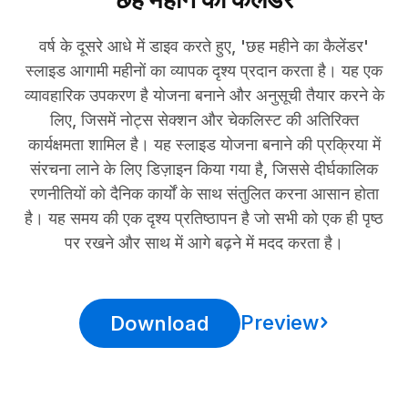
वर्ष के दूसरे आधे में डाइव करते हुए, 'छह महीने का कैलेंडर'
स्लाइड आगामी महीनों का व्यापक दृश्य प्रदान करता है। यह एक
व्यावहारिक उपकरण है योजना बनाने और अनुसूची तैयार करने के
लिए, जिसमें नोट्स सेक्शन और चेकलिस्ट की अतिरिक्त
कार्यक्षमता शामिल है। यह स्लाइड योजना बनाने की प्रक्रिया में
संरचना लाने के लिए डिज़ाइन किया गया है, जिससे दीर्घकालिक
रणनीतियों को दैनिक कार्यों के साथ संतुलित करना आसान होता
है। यह समय की एक दृश्य प्रतिष्ठापन है जो सभी को एक ही पृष्ठ
पर रखने और साथ में आगे बढ़ने में मदद करता है।
Preview
Download