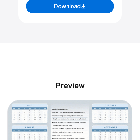
Download
Preview