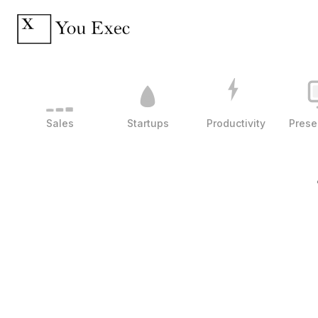
Sales
Startups
Productivity
Prese