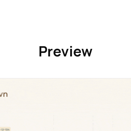
Preview