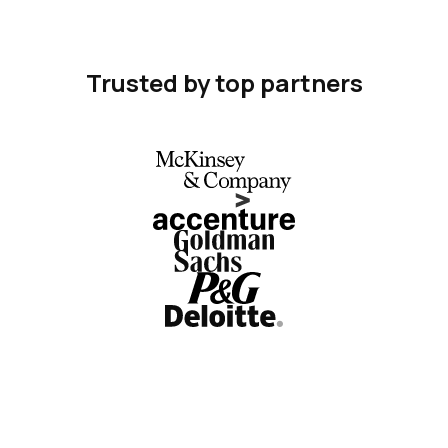
Trusted by top partners