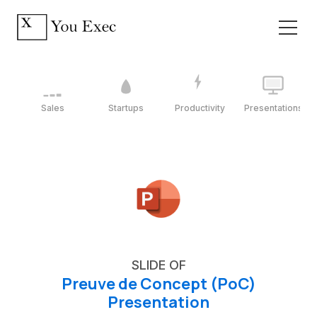
Sales
Startups
Productivity
Presentations
SLIDE OF
Preuve de Concept (PoC)
Presentation