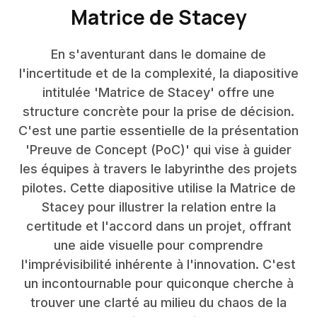
Matrice de Stacey
En s'aventurant dans le domaine de
l'incertitude et de la complexité, la diapositive
intitulée 'Matrice de Stacey' offre une
structure concrète pour la prise de décision.
C'est une partie essentielle de la présentation
'Preuve de Concept (PoC)' qui vise à guider
les équipes à travers le labyrinthe des projets
pilotes. Cette diapositive utilise la Matrice de
Stacey pour illustrer la relation entre la
certitude et l'accord dans un projet, offrant
une aide visuelle pour comprendre
l'imprévisibilité inhérente à l'innovation. C'est
un incontournable pour quiconque cherche à
trouver une clarté au milieu du chaos de la