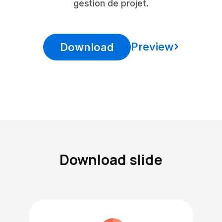
gestion de projet.
Preview
Download
Download slide