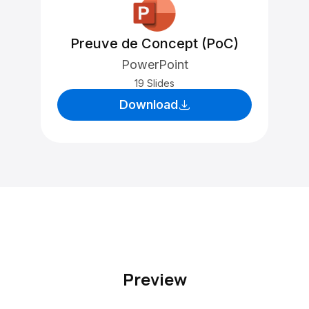
Preuve de Concept (PoC)
PowerPoint
19 Slides
Download
Preview