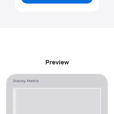
Preview