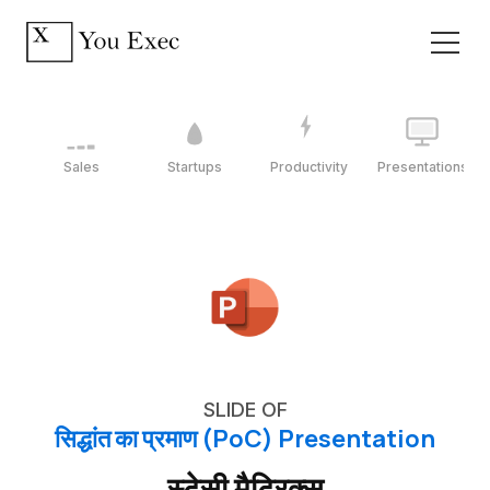
Sales
Startups
Productivity
Presentations
SLIDE OF
सिद्धांत का प्रमाण (PoC) Presentation
स्टेसी मैट्रिक्स