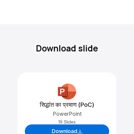
Download slide
सिद्धांत का प्रमाण (PoC)
PowerPoint
19 Slides
Download