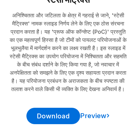
अनिश्चितता और जटिलता के क्षेत्र में गहराई से जाने, 'स्टेसी
मैट्रिक्स' नामक स्लाइड निर्णय लेने के लिए एक ठोस संरचना
प्रदान करता है। यह 'प्रूफ ऑफ कॉन्सेप्ट (PoC)' प्रस्तुति
का एक महत्वपूर्ण हिस्सा है जो टीमों को पायलट परियोजनाओं के
भूलभुलैया में मार्गदर्शन करने का लक्ष्य रखती है। इस स्लाइड में
स्टेसी मैट्रिक्स का उपयोग परियोजना में निश्चितता और सहमति
के बीच संबंध दर्शाने के लिए किया गया है, जो नवाचार में
अनपेक्षितता को समझने के लिए एक दृश्य सहायता प्रदान करता
है। यह परियोजना प्रबंधन के अराजकता के बीच स्पष्टता की
तलाश करने वाले किसी भी व्यक्ति के लिए देखना अनिवार्य है।
Preview
Download