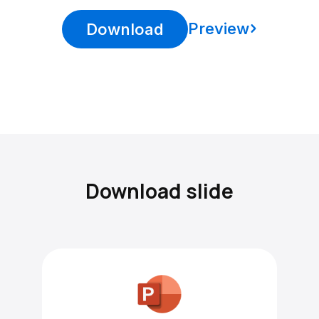
Preview
Download
Download slide