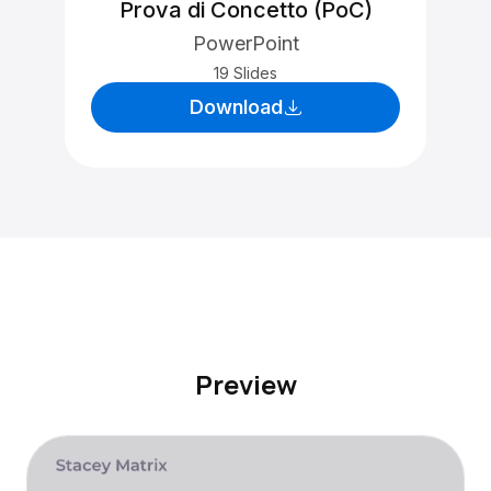
Prova di Concetto (PoC)
PowerPoint
19 Slides
Download
Preview