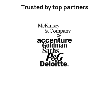
Trusted by top partners