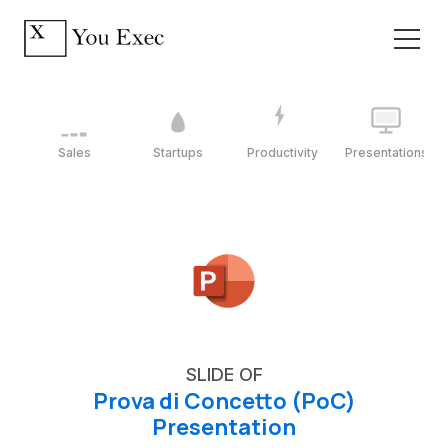
Sales
Startups
Productivity
Presentations
SLIDE OF
Prova di Concetto (PoC)
Presentation