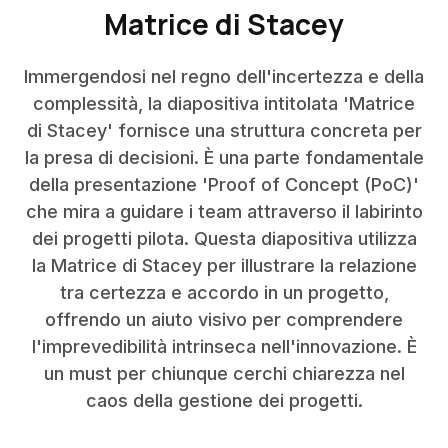
Matrice di Stacey
Immergendosi nel regno dell'incertezza e della
complessità, la diapositiva intitolata 'Matrice
di Stacey' fornisce una struttura concreta per
la presa di decisioni. È una parte fondamentale
della presentazione 'Proof of Concept (PoC)'
che mira a guidare i team attraverso il labirinto
dei progetti pilota. Questa diapositiva utilizza
la Matrice di Stacey per illustrare la relazione
tra certezza e accordo in un progetto,
offrendo un aiuto visivo per comprendere
l'imprevedibilità intrinseca nell'innovazione. È
un must per chiunque cerchi chiarezza nel
caos della gestione dei progetti.