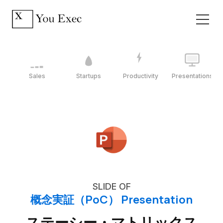
Sales
Startups
Productivity
Presentations
SLIDE OF
概念実証（PoC） Presentation
ステーシー・マトリックス