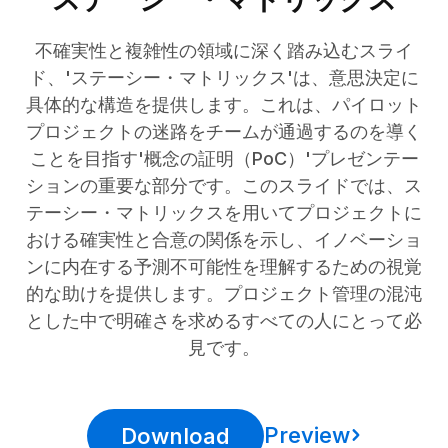
不確実性と複雑性の領域に深く踏み込むスライ
ド、'ステーシー・マトリックス'は、意思決定に
具体的な構造を提供します。これは、パイロット
プロジェクトの迷路をチームが通過するのを導く
ことを目指す'概念の証明（PoC）'プレゼンテー
ションの重要な部分です。このスライドでは、ス
テーシー・マトリックスを用いてプロジェクトに
おける確実性と合意の関係を示し、イノベーショ
ンに内在する予測不可能性を理解するための視覚
的な助けを提供します。プロジェクト管理の混沌
とした中で明確さを求めるすべての人にとって必
見です。
Preview
Download