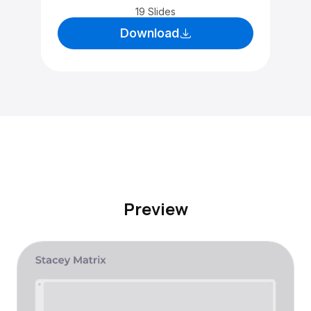
19 Slides
Download
Preview