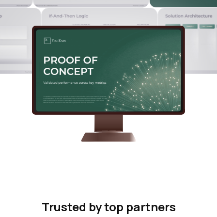
Trusted by top partners