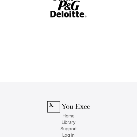
Home
Library
Support
Log in