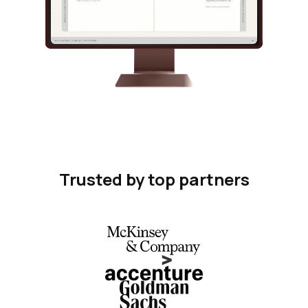
Trusted by top partners