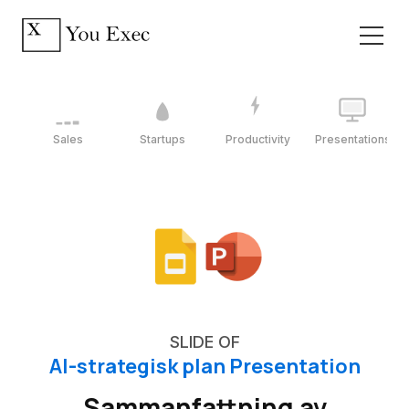
Sales
Startups
Productivity
Presentations
SLIDE OF
AI-strategisk plan Presentation
Sammanfattning av