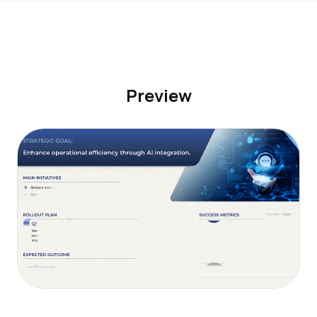
Preview