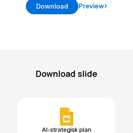
Preview
Download
Download slide
AI-strategisk plan