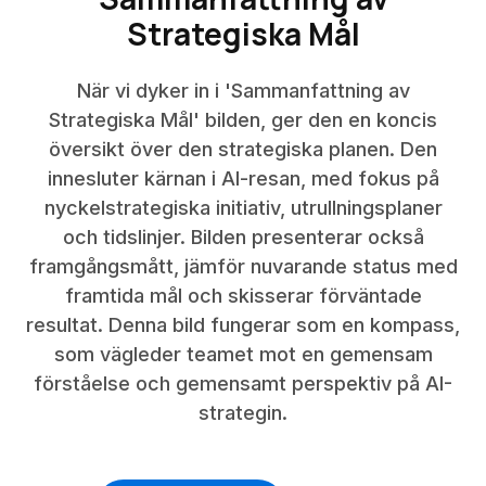
Strategiska Mål
När vi dyker in i 'Sammanfattning av
Strategiska Mål' bilden, ger den en koncis
översikt över den strategiska planen. Den
innesluter kärnan i AI-resan, med fokus på
nyckelstrategiska initiativ, utrullningsplaner
och tidslinjer. Bilden presenterar också
framgångsmått, jämför nuvarande status med
framtida mål och skisserar förväntade
resultat. Denna bild fungerar som en kompass,
som vägleder teamet mot en gemensam
förståelse och gemensamt perspektiv på AI-
strategin.