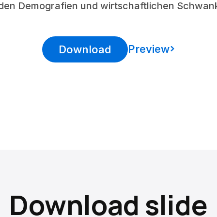
den Demografien und wirtschaftlichen Schwan
Preview
Download
Download slide