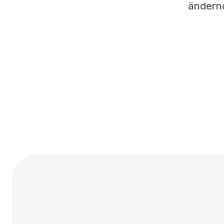
ändern