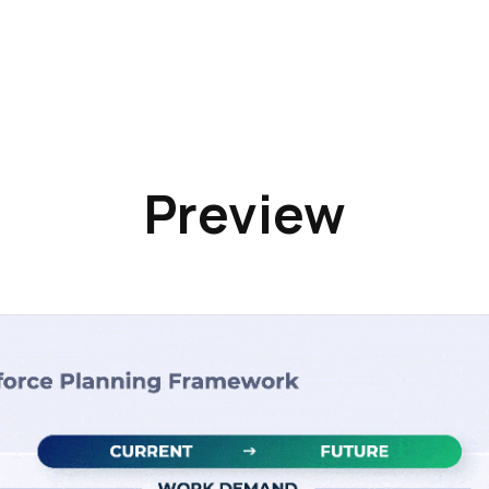
Preview