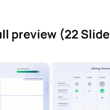
ll preview (22 Slid