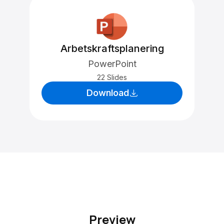
Arbetskraftsplanering
PowerPoint
22 Slides
Download
Preview