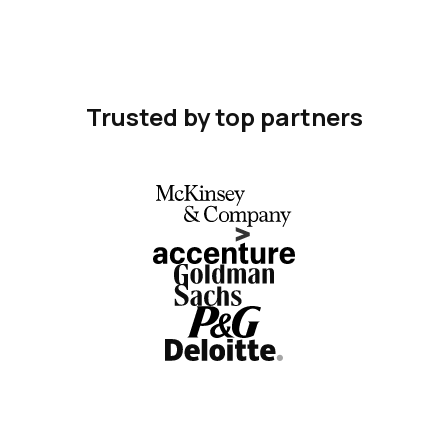
Trusted by top partners