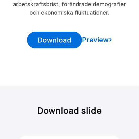
arbetskraftsbrist, förändrade demografier
och ekonomiska fluktuationer.
Preview
Download
Download slide