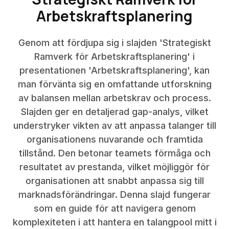
Arbetskraftsplanering
Genom att fördjupa sig i slajden 'Strategiskt
Ramverk för Arbetskraftsplanering' i
presentationen 'Arbetskraftsplanering', kan
man förvänta sig en omfattande utforskning
av balansen mellan arbetskrav och process.
Slajden ger en detaljerad gap-analys, vilket
understryker vikten av att anpassa talanger till
organisationens nuvarande och framtida
tillstånd. Den betonar teamets förmåga och
resultatet av prestanda, vilket möjliggör för
organisationen att snabbt anpassa sig till
marknadsförändringar. Denna slajd fungerar
som en guide för att navigera genom
komplexiteten i att hantera en talangpool mitt i