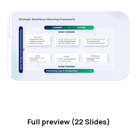
Full preview (22 Slides)