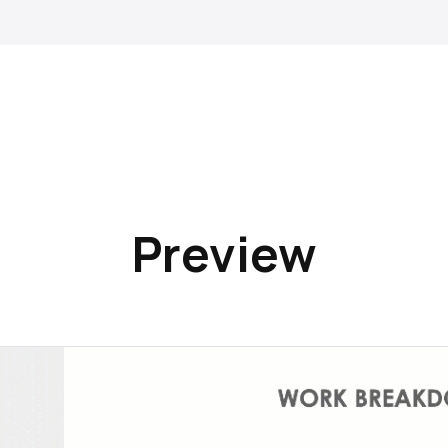
Preview