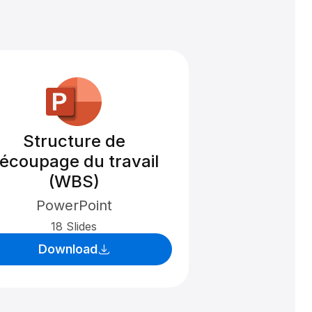
Structure de
écoupage du travail
(WBS)
PowerPoint
18 Slides
Download