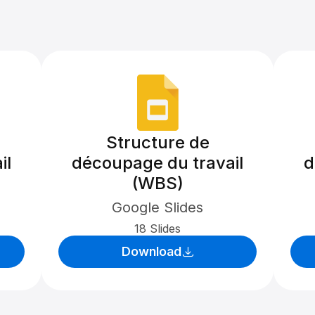
Structure de
il
découpage du travail
d
(WBS)
Google Slides
18 Slides
Download