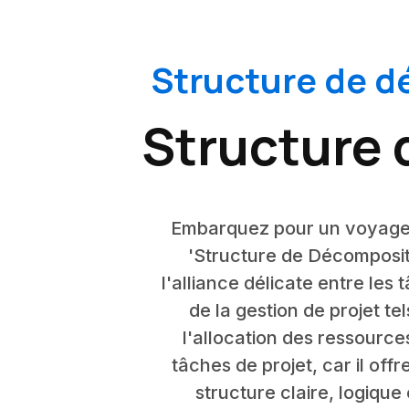
Structure de d
Structure 
Embarquez pour un voyage à 
'Structure de Décompositi
l'alliance délicate entre les
de la gestion de projet tel
l'allocation des ressource
tâches de projet, car il of
structure claire, logique