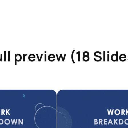
ull preview (18 Slide