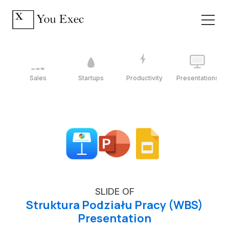
Sales
Startups
Productivity
Presentations
SLIDE OF
Struktura Podziału Pracy (WBS)
Presentation