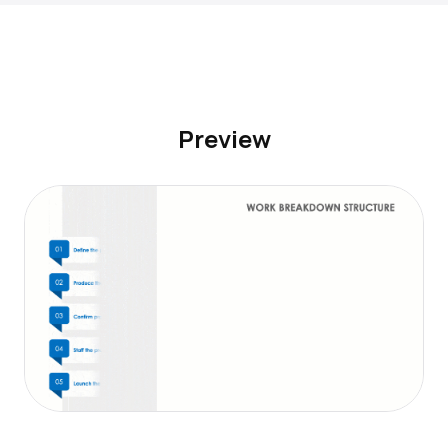
Preview