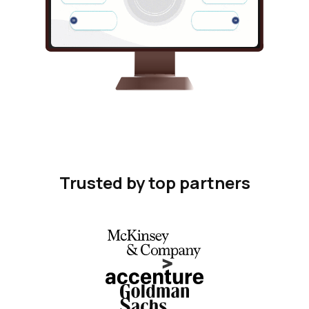
Trusted by top partners