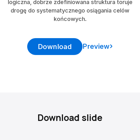
logiczna, dobrze zdefiniowana struktura toruje
drogę do systematycznego osiągania celów
końcowych.
Preview
Download
Download slide