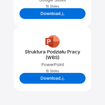
18 Slides
Download
Struktura Podziału Pracy
(WBS)
PowerPoint
18 Slides
Download