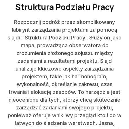
Struktura Podziału Pracy
Rozpocznij podróż przez skomplikowany
labirynt zarządzania projektami za pomocą
slajdu 'Struktura Podziału Pracy'. Służy on jako
mapa, prowadząca obserwatora do
zrozumienia złożonego sojuszu między
zadaniami a rezultatami projektu. Slajd
analizuje kluczowe aspekty zarządzania
projektem, takie jak harmonogram,
wykonalność, określanie zakresu, czas
trwania i alokację zasobów. To narzędzie jest
nieocenione dla tych, którzy chcą skutecznie
zarządzać zadaniami swojego projektu,
ponieważ oferuje wnikliwy przegląd kto i co w
łatwych do śledzenia warstwach. Jasna,