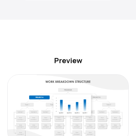
Preview