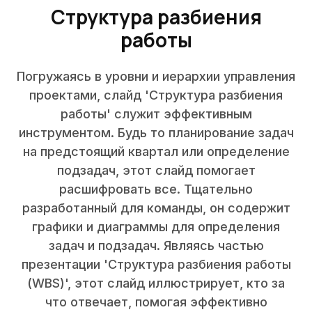
Структура разбиения
работы
Погружаясь в уровни и иерархии управления
проектами, слайд 'Структура разбиения
работы' служит эффективным
инструментом. Будь то планирование задач
на предстоящий квартал или определение
подзадач, этот слайд помогает
расшифровать все. Тщательно
разработанный для команды, он содержит
графики и диаграммы для определения
задач и подзадач. Являясь частью
презентации 'Структура разбиения работы
(WBS)', этот слайд иллюстрирует, кто за
что отвечает, помогая эффективно