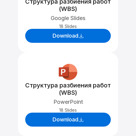
Структура разбиения работ
(WBS)
Google Slides
18 Slides
Download
Структура разбиения работ
(WBS)
PowerPoint
18 Slides
Download