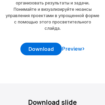
организовать результаты и задачи.
Понимайте и визуализируйте нюансы
управления проектами в упрощенной форме
с помощью этого просветительного
слайда.
Preview
Download
Download slide