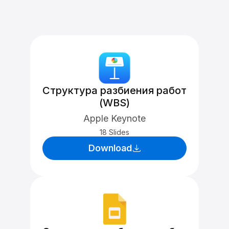
Структура разбиения работ
(WBS)
Apple Keynote
18 Slides
Download