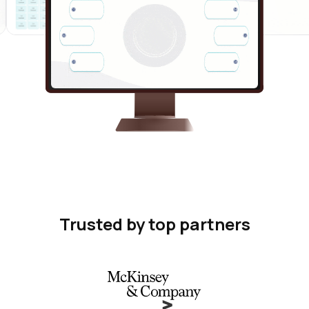
Trusted by top partners