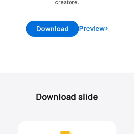
creatore.
Preview
Download
Download slide