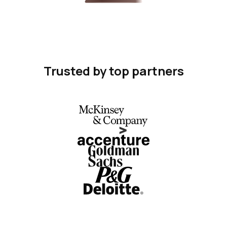
Trusted by top partners