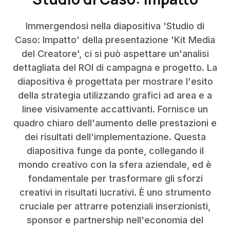
Immergendosi nella diapositiva 'Studio di
Caso: Impatto' della presentazione 'Kit Media
del Creatore', ci si può aspettare un'analisi
dettagliata del ROI di campagna e progetto. La
diapositiva è progettata per mostrare l'esito
della strategia utilizzando grafici ad area e a
linee visivamente accattivanti. Fornisce un
quadro chiaro dell'aumento delle prestazioni e
dei risultati dell'implementazione. Questa
diapositiva funge da ponte, collegando il
mondo creativo con la sfera aziendale, ed è
fondamentale per trasformare gli sforzi
creativi in risultati lucrativi. È uno strumento
cruciale per attrarre potenziali inserzionisti,
sponsor e partnership nell'economia del