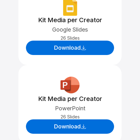
Kit Media per Creator
Google Slides
26 Slides
Download
Kit Media per Creator
PowerPoint
26 Slides
Download