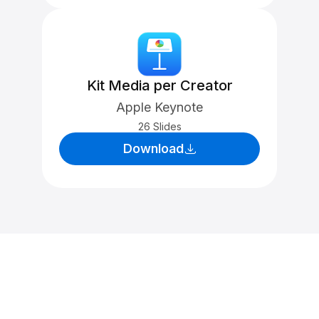
Kit Media per Creator
Apple Keynote
26 Slides
Download