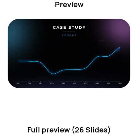
Preview
Full preview (26 Slides)