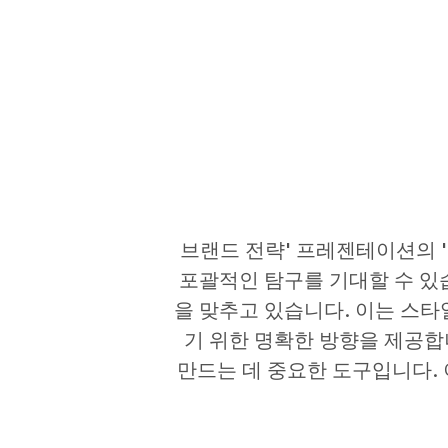
브랜드 전략' 프레젠테이션의 
포괄적인 탐구를 기대할 수 있
을 맞추고 있습니다. 이는 스
기 위한 명확한 방향을 제공합
만드는 데 중요한 도구입니다.