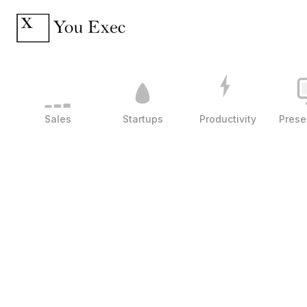
Sales
Startups
Productivity
Prese