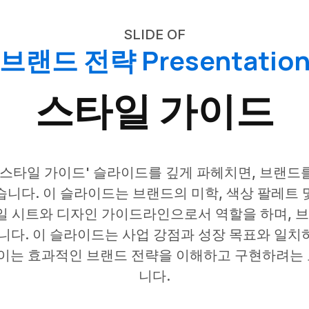
SLIDE OF
브랜드 전략 Presentatio
스타일 가이드
'스타일 가이드' 슬라이드를 깊게 파헤치면, 브랜드
습니다. 이 슬라이드는 브랜드의 미학, 색상 팔레트 
타일 시트와 디자인 가이드라인으로서 역할을 하며, 
니다. 이 슬라이드는 사업 강점과 성장 목표와 일
 이는 효과적인 브랜드 전략을 이해하고 구현하려는
니다.