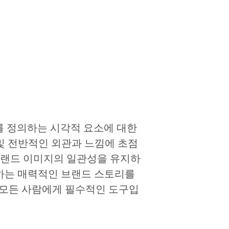
n
를 정의하는 시각적 요소에 대한
및 전반적인 외관과 느낌에 초점
브랜드 이미지의 일관성을 유지하
치하는 매력적인 브랜드 스토리를
 모든 사람에게 필수적인 도구입