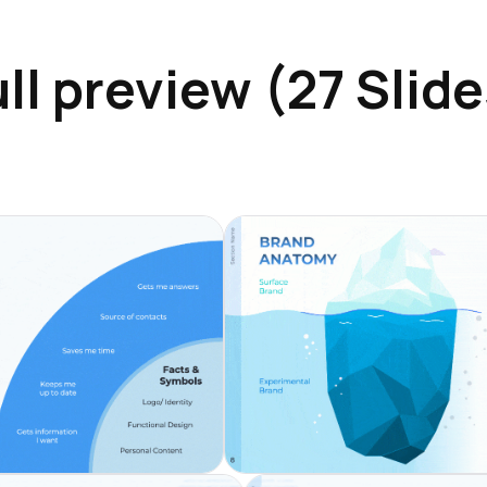
ll preview (27 Slid