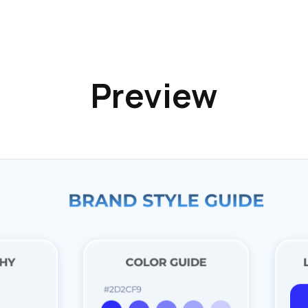
Preview