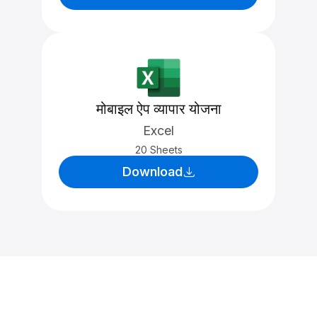
मोबाइल ऐप व्यापार योजना
Excel
20 Sheets
Download