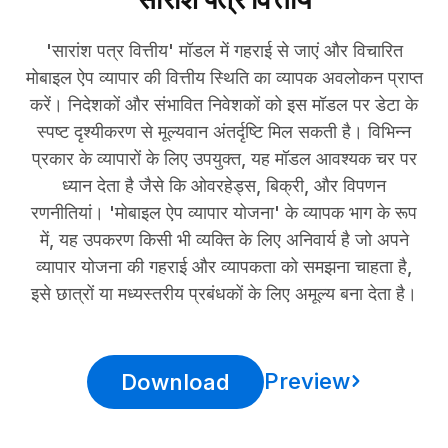
'सारांश पत्र वित्तीय' मॉडल में गहराई से जाएं और विचारित
मोबाइल ऐप व्यापार की वित्तीय स्थिति का व्यापक अवलोकन प्राप्त
करें। निदेशकों और संभावित निवेशकों को इस मॉडल पर डेटा के
स्पष्ट दृश्यीकरण से मूल्यवान अंतर्दृष्टि मिल सकती है। विभिन्न
प्रकार के व्यापारों के लिए उपयुक्त, यह मॉडल आवश्यक चर पर
ध्यान देता है जैसे कि ओवरहेड्स, बिक्री, और विपणन
रणनीतियां। 'मोबाइल ऐप व्यापार योजना' के व्यापक भाग के रूप
में, यह उपकरण किसी भी व्यक्ति के लिए अनिवार्य है जो अपने
व्यापार योजना की गहराई और व्यापकता को समझना चाहता है,
इसे छात्रों या मध्यस्तरीय प्रबंधकों के लिए अमूल्य बना देता है।
Preview
Download