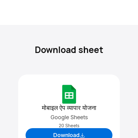
Download sheet
मोबाइल ऐप व्यापार योजना
Google Sheets
20 Sheets
Download