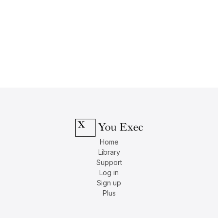
Home
Library
Support
Log in
Sign up
Plus