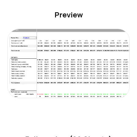
Preview