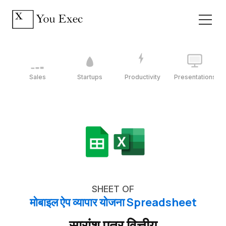
Sales
Startups
Productivity
Presentations
SHEET OF
मोबाइल ऐप व्यापार योजना Spreadsheet
सारांश पत्र वित्तीय