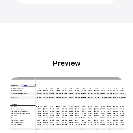
Preview