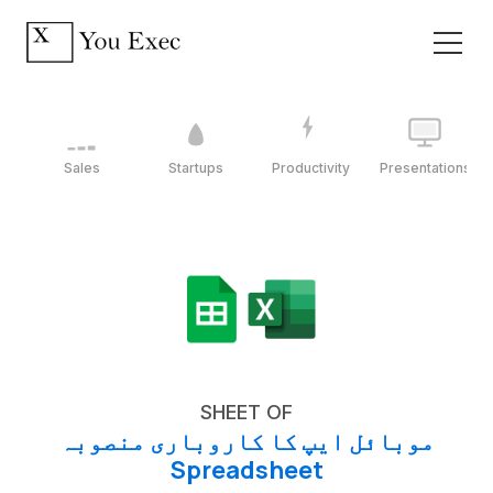
Sales
Startups
Productivity
Presentations
SHEET OF
موبائل ایپ کا کاروباری منصوبہ
Spreadsheet