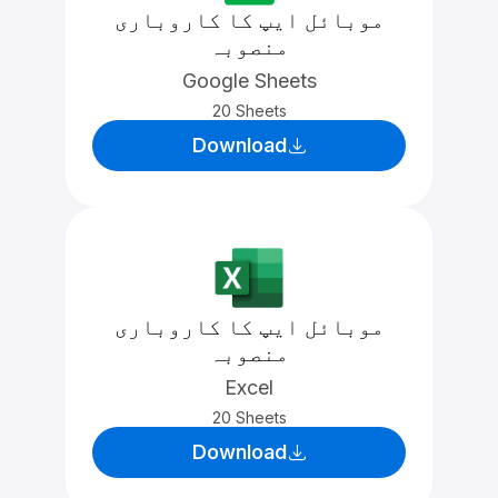
موبائل ایپ کا کاروباری
منصوبہ
Google Sheets
20 Sheets
Download
موبائل ایپ کا کاروباری
منصوبہ
Excel
20 Sheets
Download