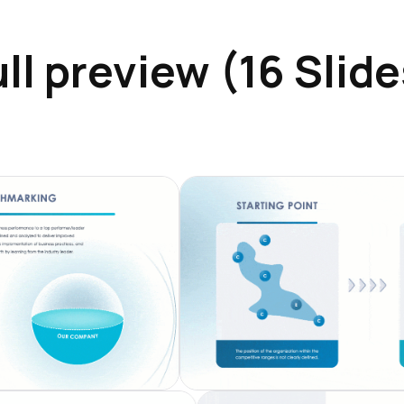
ull preview (16 Slide