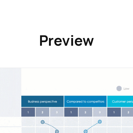
Preview