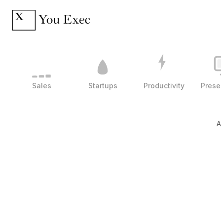
Sales
Startups
Productivity
Prese
A