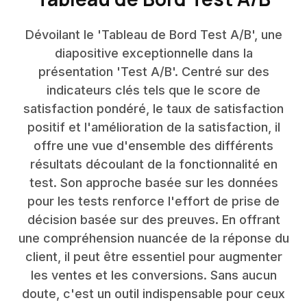
Dévoilant le 'Tableau de Bord Test A/B', une
diapositive exceptionnelle dans la
présentation 'Test A/B'. Centré sur des
indicateurs clés tels que le score de
satisfaction pondéré, le taux de satisfaction
positif et l'amélioration de la satisfaction, il
offre une vue d'ensemble des différents
résultats découlant de la fonctionnalité en
test. Son approche basée sur les données
pour les tests renforce l'effort de prise de
décision basée sur des preuves. En offrant
une compréhension nuancée de la réponse du
client, il peut être essentiel pour augmenter
les ventes et les conversions. Sans aucun
doute, c'est un outil indispensable pour ceux