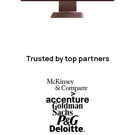
Trusted by top partners