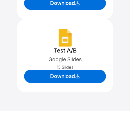
Download
Test A/B
Google Slides
15 Slides
Download