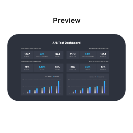
Preview