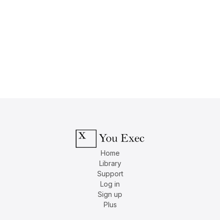
Home
Library
Support
Log in
Sign up
Plus