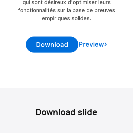
qui sont désireux d'optimiser leurs
fonctionnalités sur la base de preuves
empiriques solides.
Preview
Download
Download slide