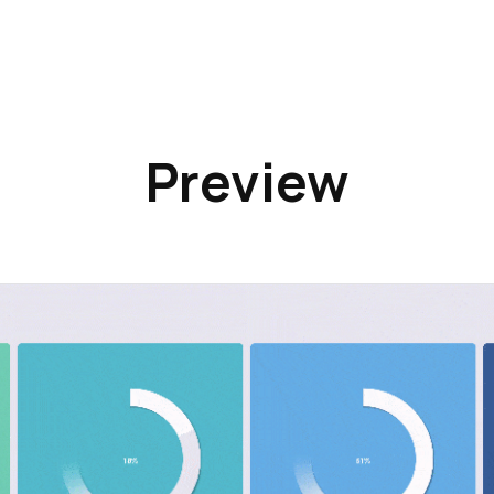
Preview