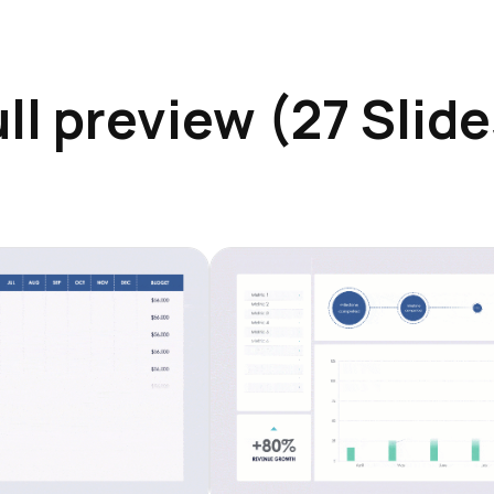
ll preview (27 Slid