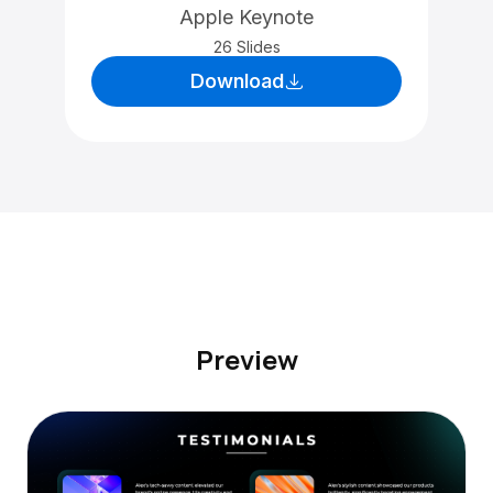
Apple Keynote
26 Slides
Download
Preview