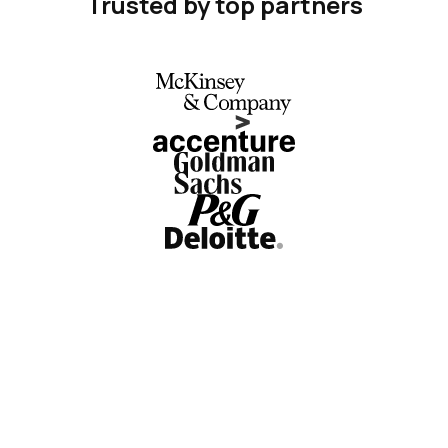
Trusted by top partners