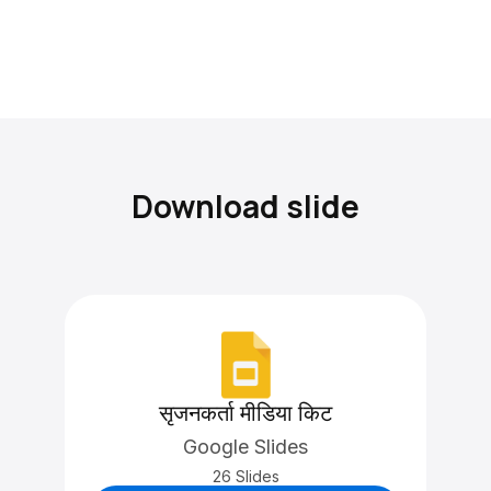
Download slide
सृजनकर्ता मीडिया किट
Google Slides
26 Slides