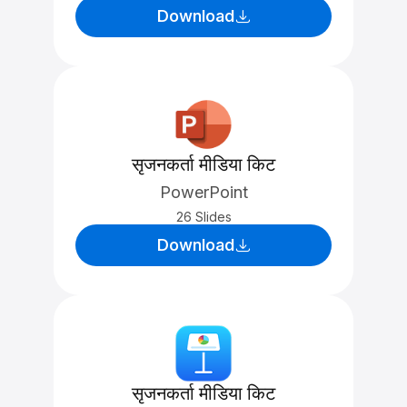
Download
सृजनकर्ता मीडिया किट
PowerPoint
26 Slides
Download
सृजनकर्ता मीडिया किट