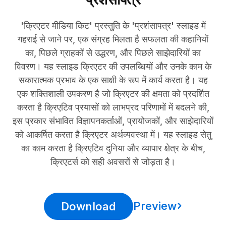
'क्रिएटर मीडिया किट' प्रस्तुति के 'प्रशंसापत्र' स्लाइड में
गहराई से जाने पर, एक संग्रह मिलता है सफलता की कहानियों
का, पिछले ग्राहकों से उद्धरण, और पिछले साझेदारियों का
विवरण। यह स्लाइड क्रिएटर की उपलब्धियों और उनके काम के
सकारात्मक प्रभाव के एक साक्षी के रूप में कार्य करता है। यह
एक शक्तिशाली उपकरण है जो क्रिएटर की क्षमता को प्रदर्शित
करता है क्रिएटिव प्रयासों को लाभप्रद परिणामों में बदलने की,
इस प्रकार संभावित विज्ञापनकर्ताओं, प्रायोजकों, और साझेदारियों
को आकर्षित करता है क्रिएटर अर्थव्यवस्था में। यह स्लाइड सेतु
का काम करता है क्रिएटिव दुनिया और व्यापार क्षेत्र के बीच,
क्रिएटर्स को सही अवसरों से जोड़ता है।
Preview
Download