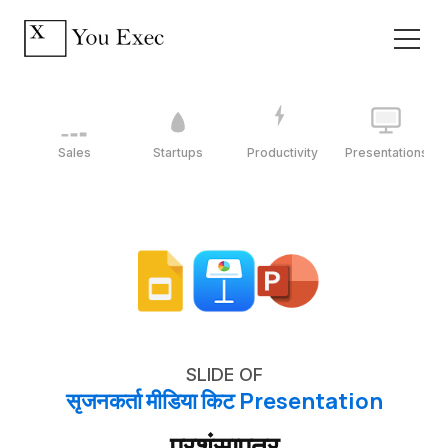
Sales
Startups
Productivity
Presentations
SLIDE OF
सृजनकर्ता मीडिया किट Presentation
प्रशंसापत्र