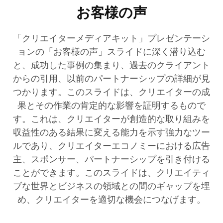
お客様の声
「クリエイターメディアキット」プレゼンテーシ
ョンの「お客様の声」スライドに深く潜り込む
と、成功した事例の集まり、過去のクライアント
からの引用、以前のパートナーシップの詳細が見
つかります。このスライドは、クリエイターの成
果とその作業の肯定的な影響を証明するもので
す。これは、クリエイターが創造的な取り組みを
収益性のある結果に変える能力を示す強力なツー
ルであり、クリエイターエコノミーにおける広告
主、スポンサー、パートナーシップを引き付ける
ことができます。このスライドは、クリエイティ
ブな世界とビジネスの領域との間のギャップを埋
め、クリエイターを適切な機会につなげます。