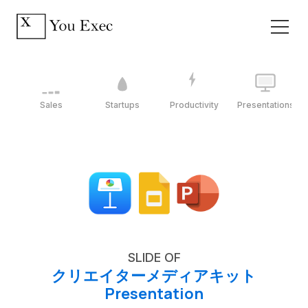
Sales
Startups
Productivity
Presentations
SLIDE OF
クリエイターメディアキット
Presentation