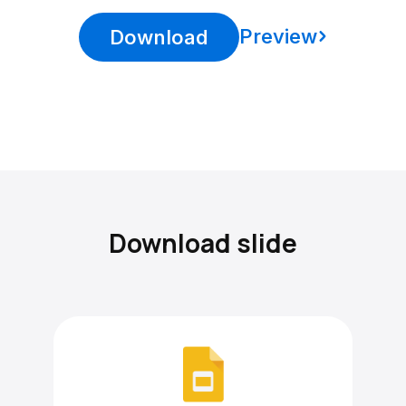
Preview
Download
Download slide