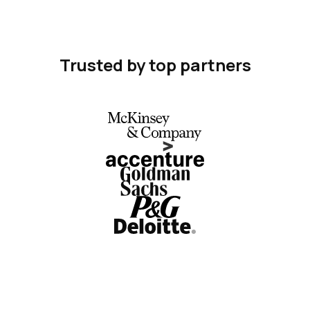
Trusted by top partners