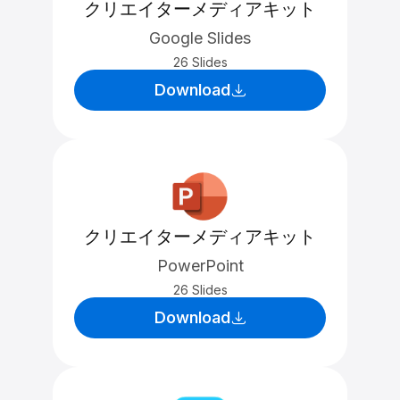
クリエイターメディアキット
Google Slides
26 Slides
Download
クリエイターメディアキット
PowerPoint
26 Slides
Download