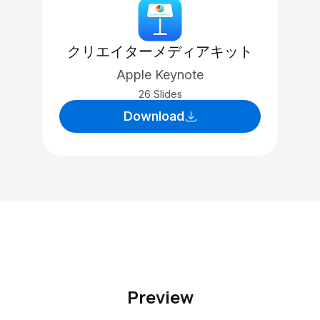
クリエイターメディアキット
Apple Keynote
26 Slides
Download
Preview