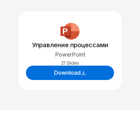
Управление процессами
PowerPoint
21 Slides
Download