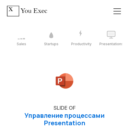
Sales
Startups
Productivity
Presentations
SLIDE OF
Управление процессами
Presentation