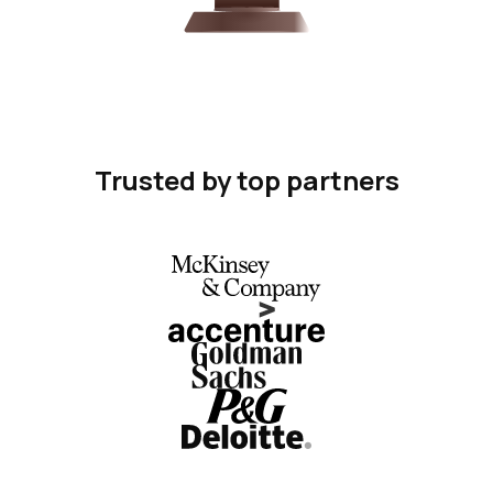
Trusted by top partners