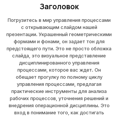
Заголовок
Погрузитесь в мир управления процессами
с открывающим слайдом нашей
презентации. Украшенный геометрическими
формами и фонами, он задает тон для
предстоящего пути. Это не просто обложка
слайда, это визуальное представление
дисциплинированного управления
процессами, которое вас ждет. Он
обещает прогулку по полному циклу
управления процессами, предлагая
практические инструменты для анализа
рабочих процессов, уточнения решений и
внедрения операционной дисциплины. Это
вход в понимание того, как достигать