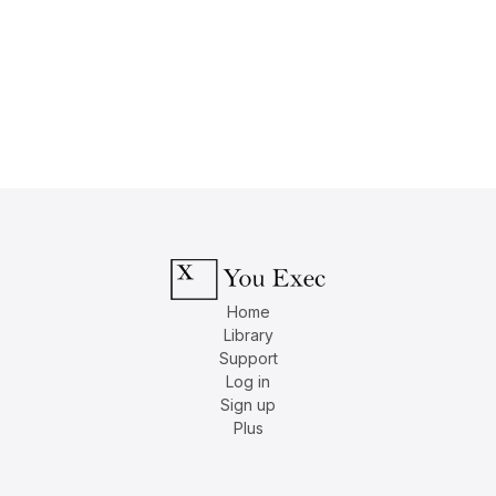
Home
Library
Support
Log in
Sign up
Plus