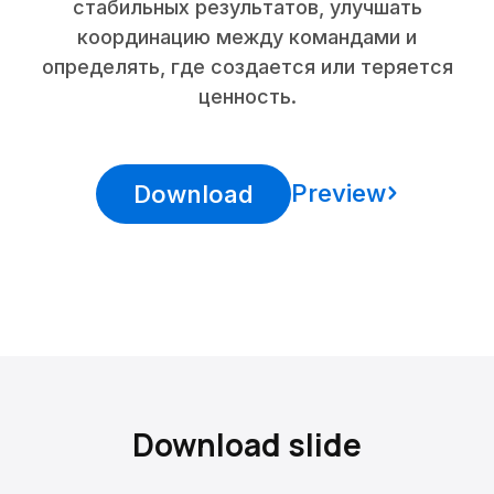
стабильных результатов, улучшать
координацию между командами и
определять, где создается или теряется
ценность.
Preview
Download
Download slide