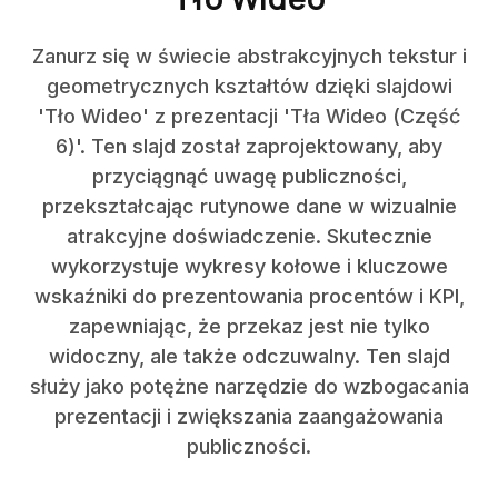
Zanurz się w świecie abstrakcyjnych tekstur i
geometrycznych kształtów dzięki slajdowi
'Tło Wideo' z prezentacji 'Tła Wideo (Część
6)'. Ten slajd został zaprojektowany, aby
przyciągnąć uwagę publiczności,
przekształcając rutynowe dane w wizualnie
atrakcyjne doświadczenie. Skutecznie
wykorzystuje wykresy kołowe i kluczowe
wskaźniki do prezentowania procentów i KPI,
zapewniając, że przekaz jest nie tylko
widoczny, ale także odczuwalny. Ten slajd
służy jako potężne narzędzie do wzbogacania
prezentacji i zwiększania zaangażowania
publiczności.