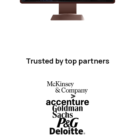
Trusted by top partners