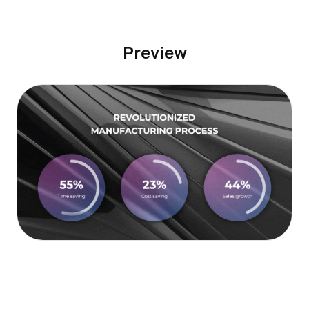
Preview