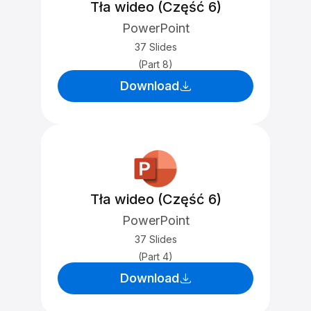
Tła wideo (Część 6)
PowerPoint
37 Slides
(Part 8)
Download
Tła wideo (Część 6)
PowerPoint
37 Slides
(Part 4)
Download