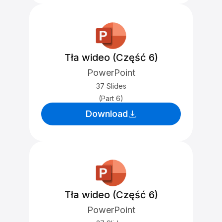
Tła wideo (Część 6)
PowerPoint
37 Slides
(Part 6)
Download
Tła wideo (Część 6)
PowerPoint