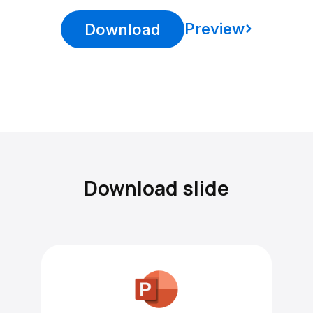
Preview
Download
Download slide