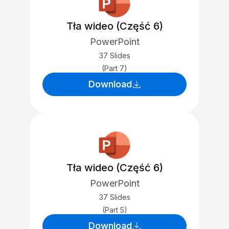
Tła wideo (Część 6)
PowerPoint
37 Slides
(Part 7)
Download
Tła wideo (Część 6)
PowerPoint
37 Slides
(Part 5)
Download