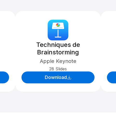
Techniques de
Brainstorming
Apple Keynote
28 Slides
Download