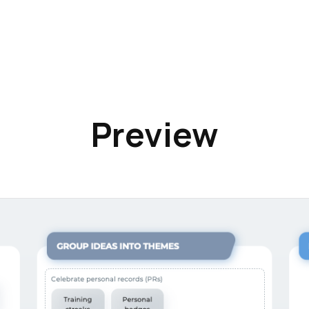
Preview