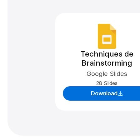
Techniques de
Brainstorming
Google Slides
28 Slides
Download