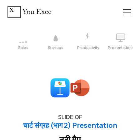
Sales
Startups
Productivity
Presentations
SLIDE OF
चार्ट संग्रह (भाग 2) Presentation
ट्री मैप