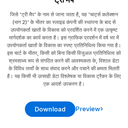
जिसे 'ट्री मैप' के नाम से जाना जाता है, यह 'चार्ट्स कलेक्शन
(भाग 2)' के भीतर का स्लाइड कंपनी की स्थापना के बाद से
उपयोगकर्ता खातों के विकास को प्रदर्शित करने में एक उत्कृष्ट
मार्गदर्शक का कार्य करता है। इस ग्राफिक प्रदर्शन में वर्ष भर में
उपयोगकर्ता खातों के विकास का स्पष्ट प्रतिनिधित्व किया गया है।
इस चार्ट के भीतर, किसी को बिना किसी विजुअल प्रतिनिधित्व को
श्रमसाध्य रूप से संगठित करने की आवश्यकता के, विशाल डेटा
के विविध तत्वों के साथ संवाद करने और पचाने की क्षमता मिलती
है। यह किसी भी उत्साही डेटा विश्लेषक या विकास ट्रैकर के लिए
एक आदर्श उपकरण है।
Preview
Download