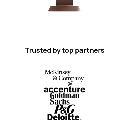
Trusted by top partners