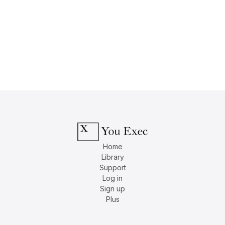
Home
Library
Support
Log in
Sign up
Plus