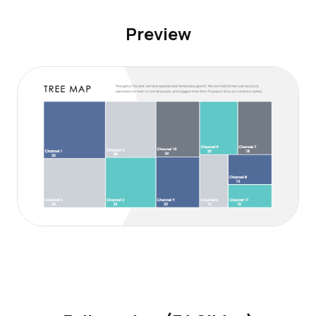
Preview