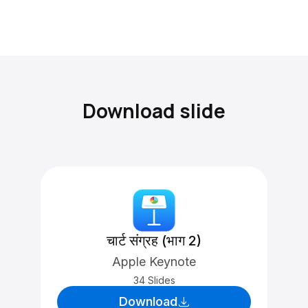
Download slide
चार्ट संग्रह (भाग 2)
Apple Keynote
34 Slides
Download