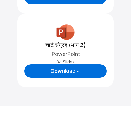
चार्ट संग्रह (भाग 2)
PowerPoint
34 Slides
Download