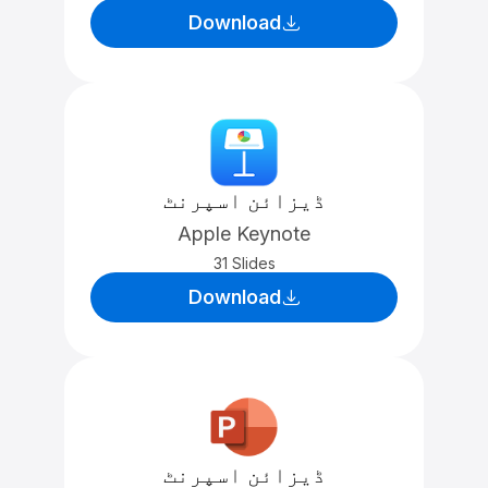
Download
ڈیزائن اسپرنٹ
Apple Keynote
31 Slides
Download
ڈیزائن اسپرنٹ