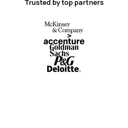
Trusted by top partners