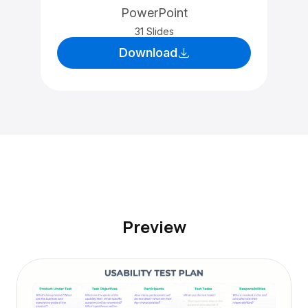
PowerPoint
31 Slides
Download
Preview