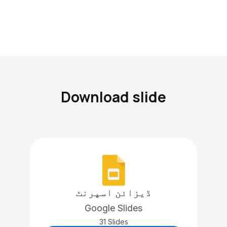
Download slide
ڈیزائن اسپرنٹ
Google Slides
31 Slides