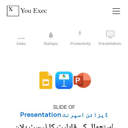
Sales
Startups
Productivity
Presentations
SLIDE OF
ڈیزائن اسپرنٹ Presentation
استعمال کے قابلیت کا ٹیسٹ پلان