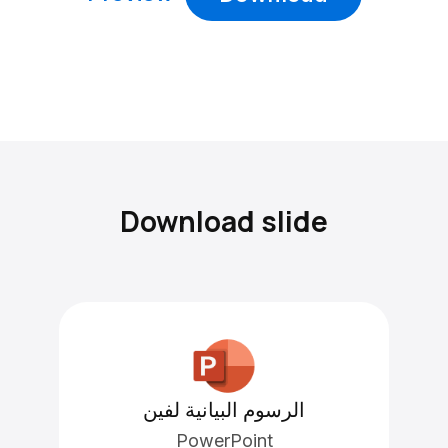
Download slide
الرسوم البيانية لفين
PowerPoint