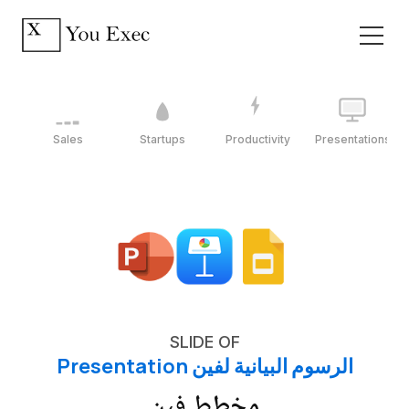
Sales
Startups
Productivity
Presentations
SLIDE OF
الرسوم البيانية لفين Presentation
مخطط فين