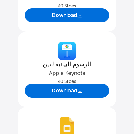
40 Slides
Download
الرسوم البيانية لفين
Apple Keynote
40 Slides
Download