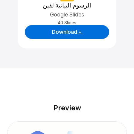
الرسوم البيانية لفين
Google Slides
40 Slides
Download
Preview