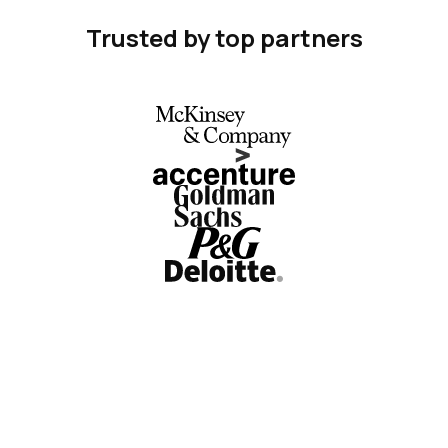
Trusted by top partners