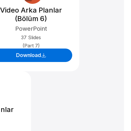
Video Arka Planlar
(Bölüm 6)
PowerPoint
37 Slides
(Part 7)
Download
nlar