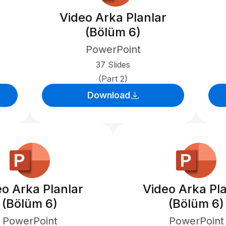
Video Arka Planlar
(Bölüm 6)
PowerPoint
37 Slides
(Part 2)
Download
eo Arka Planlar
Video Arka Pla
(Bölüm 6)
(Bölüm 6)
PowerPoint
PowerPoint