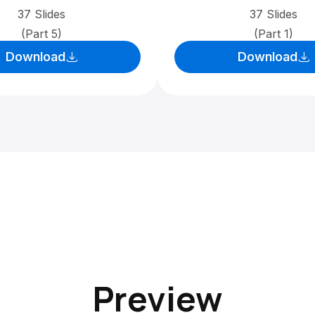
37 Slides
37 Slides
(Part 5)
(Part 1)
Download
Download
Preview