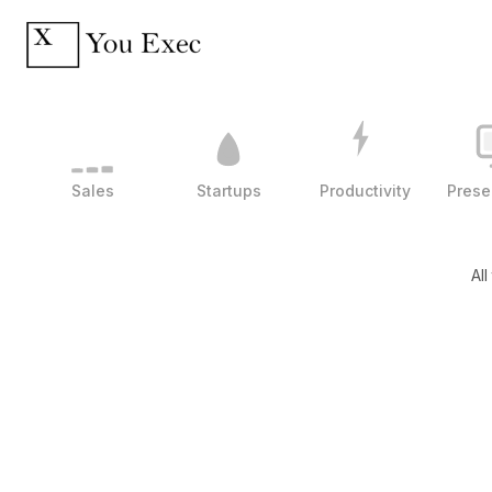
Sales
Startups
Productivity
Prese
All