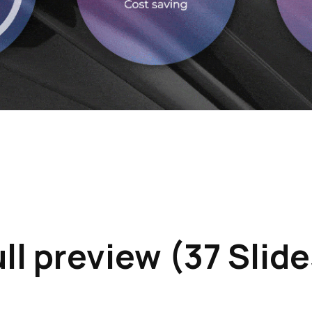
ll preview (37 Slid