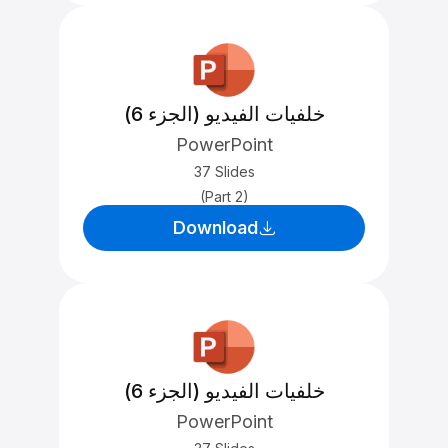
خلفيات الفيديو (الجزء 6)
PowerPoint
37 Slides
(Part 2)
Download
خلفيات الفيديو (الجزء 6)
PowerPoint