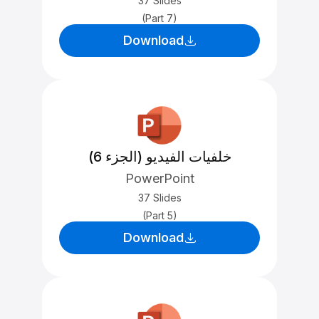
37 Slides
(Part 7)
Download
خلفيات الفيديو (الجزء 6)
PowerPoint
37 Slides
(Part 5)
Download