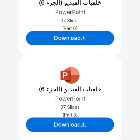
خلفيات الفيديو (الجزء 6)
PowerPoint
37 Slides
(Part 6)
Download
خلفيات الفيديو (الجزء 6)
PowerPoint
37 Slides
(Part 3)
Download