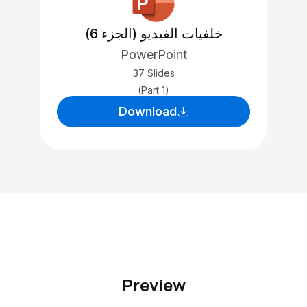
خلفيات الفيديو (الجزء 6)
PowerPoint
37 Slides
(Part 1)
Download
Preview