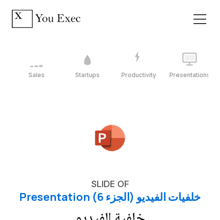
Sales
Startups
Productivity
Presentations
SLIDE OF
خلفيات الفيديو (الجزء 6) Presentation
خلفية الفيديو