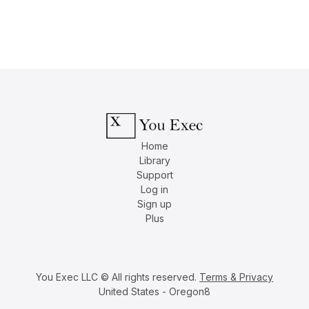
Home
Library
Support
Log in
Sign up
Plus
You Exec LLC © All rights reserved.
Terms & Privacy
United States - Oregon8