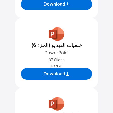
Download
خلفيات الفيديو (الجزء 6)
PowerPoint
37 Slides
(Part 4)
Download