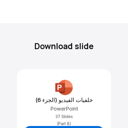
Download slide
خلفيات الفيديو (الجزء 6)
PowerPoint
37 Slides
(Part 8)