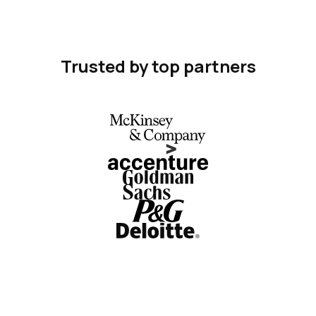
Trusted by top partners