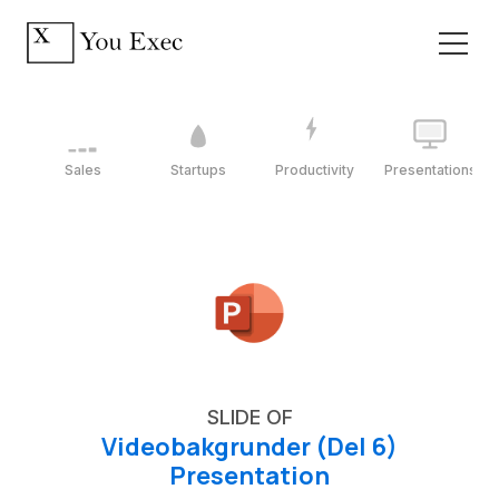
Sales
Startups
Productivity
Presentations
SLIDE OF
Videobakgrunder (Del 6)
Presentation