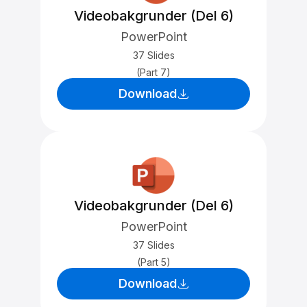
Videobakgrunder (Del 6)
PowerPoint
37 Slides
(Part 7)
Download
Videobakgrunder (Del 6)
PowerPoint
37 Slides
(Part 5)
Download