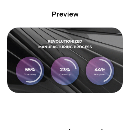
Preview