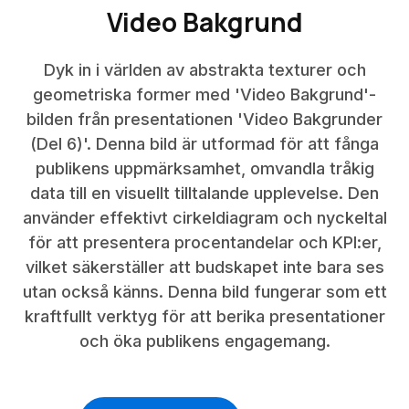
Video Bakgrund
Dyk in i världen av abstrakta texturer och
geometriska former med 'Video Bakgrund'-
bilden från presentationen 'Video Bakgrunder
(Del 6)'. Denna bild är utformad för att fånga
publikens uppmärksamhet, omvandla tråkig
data till en visuellt tilltalande upplevelse. Den
använder effektivt cirkeldiagram och nyckeltal
för att presentera procentandelar och KPI:er,
vilket säkerställer att budskapet inte bara ses
utan också känns. Denna bild fungerar som ett
kraftfullt verktyg för att berika presentationer
och öka publikens engagemang.