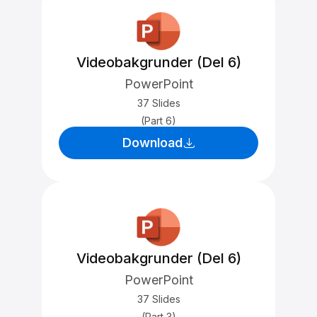
Videobakgrunder (Del 6)
PowerPoint
37 Slides
(Part 6)
Download
Videobakgrunder (Del 6)
PowerPoint
37 Slides
(Part 3)