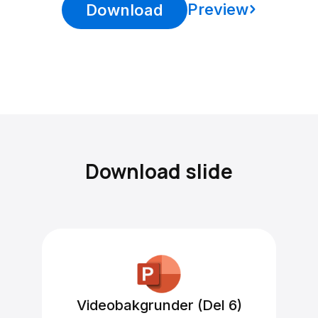
Preview
Download
Download slide
Videobakgrunder (Del 6)