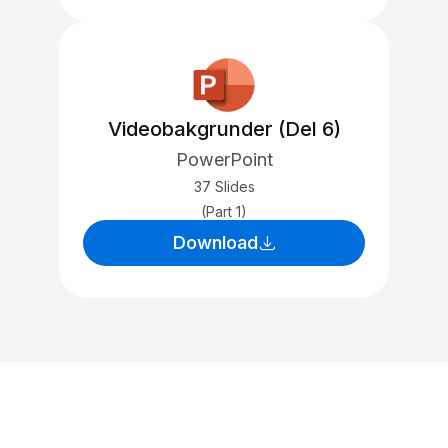
Videobakgrunder (Del 6)
PowerPoint
37 Slides
(Part 1)
Download