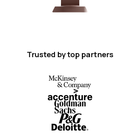
Trusted by top partners