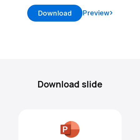
Preview
Download
Download slide