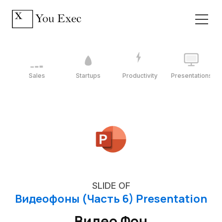
Sales
Startups
Productivity
Presentations
SLIDE OF
Видеофоны (Часть 6) Presentation
Видео Фон