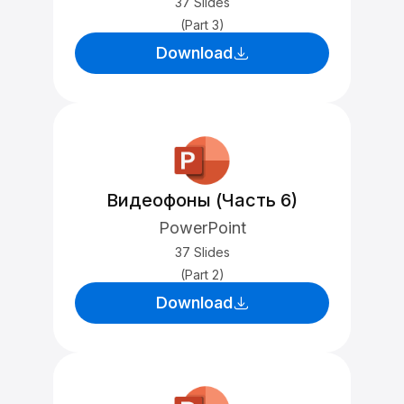
37 Slides
(Part 3)
Download
Видеофоны (Часть 6)
PowerPoint
37 Slides
(Part 2)
Download