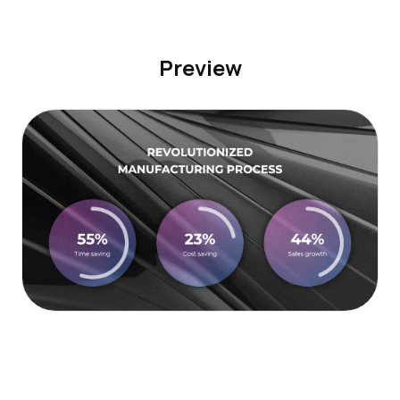
Preview