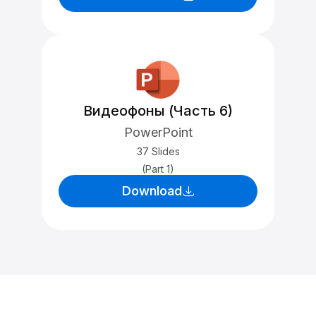
Видеофоны (Часть 6)
PowerPoint
37 Slides
(Part 1)
Download