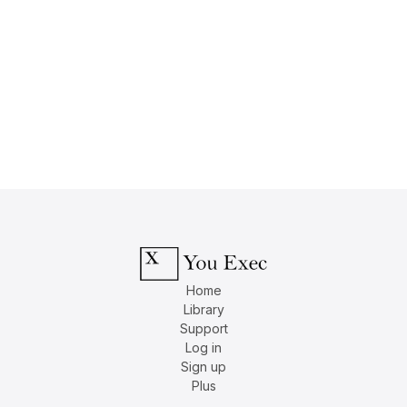
Home
Library
Support
Log in
Sign up
Plus