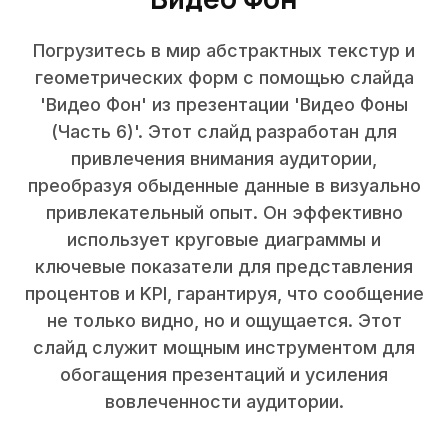
Погрузитесь в мир абстрактных текстур и
геометрических форм с помощью слайда
'Видео Фон' из презентации 'Видео Фоны
(Часть 6)'. Этот слайд разработан для
привлечения внимания аудитории,
преобразуя обыденные данные в визуально
привлекательный опыт. Он эффективно
использует круговые диаграммы и
ключевые показатели для представления
процентов и KPI, гарантируя, что сообщение
не только видно, но и ощущается. Этот
слайд служит мощным инструментом для
обогащения презентаций и усиления
вовлеченности аудитории.