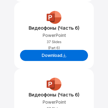
Видеофоны (Часть 6)
PowerPoint
37 Slides
(Part 6)
Download
Видеофоны (Часть 6)
PowerPoint