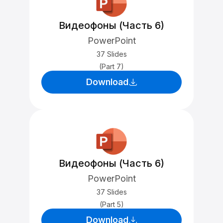
Видеофоны (Часть 6)
PowerPoint
37 Slides
(Part 7)
Download
Видеофоны (Часть 6)
PowerPoint
37 Slides
(Part 5)
Download