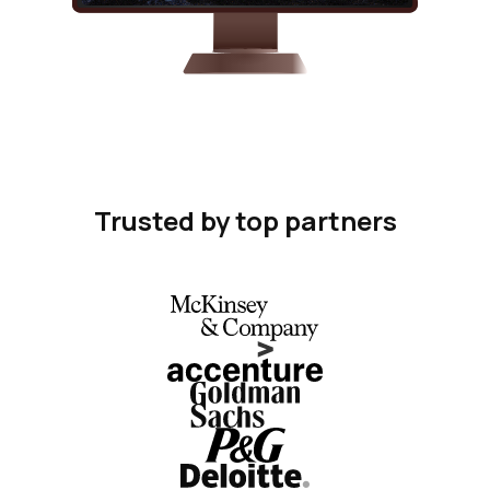
Trusted by top partners