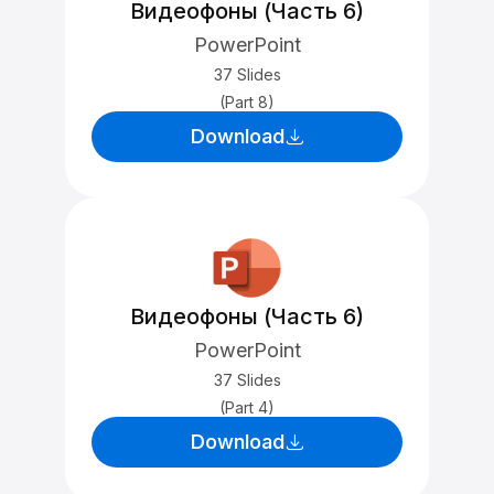
Видеофоны (Часть 6)
PowerPoint
37 Slides
(Part 8)
Download
Видеофоны (Часть 6)
PowerPoint
37 Slides
(Part 4)
Download