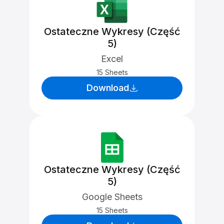
Ostateczne Wykresy (Część
5)
Excel
15 Sheets
Download
Ostateczne Wykresy (Część
5)
Google Sheets
15 Sheets