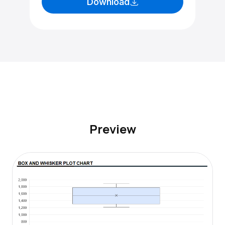
Download
Preview