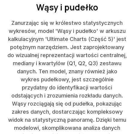
Wąsy i pudełko
Zanurzając się w królestwo statystycznych
wykresów, model 'Wąsy i pudełko' w arkuszu
kalkulacyjnym 'Ultimate Charts (Część 5)' jest
potężnym narzędziem. Jest zaprojektowany
do wizualnej reprezentacji wartości centralnej,
mediany i kwartylów (Q1, Q2, Q3) zestawu
danych. Ten model, znany również jako
wykres pudełkowy, jest szczególnie
przydatny do identyfikacji wartości
odstających i zrozumienia rozkładu danych.
Wąsy rozciągają się od pudełka, pokazując
zakres danych, dostarczając kompleksowy
widok na statystyczną panoramę. Dzięki temu
modelowi, skomplikowana analiza danych