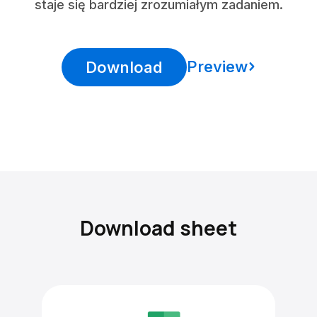
staje się bardziej zrozumiałym zadaniem.
Preview
Download
Download sheet