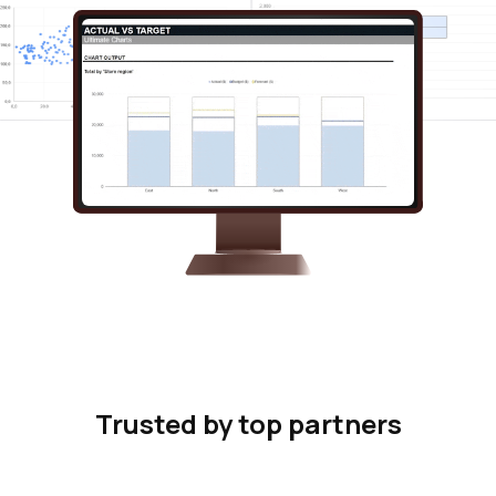
Trusted by top partners