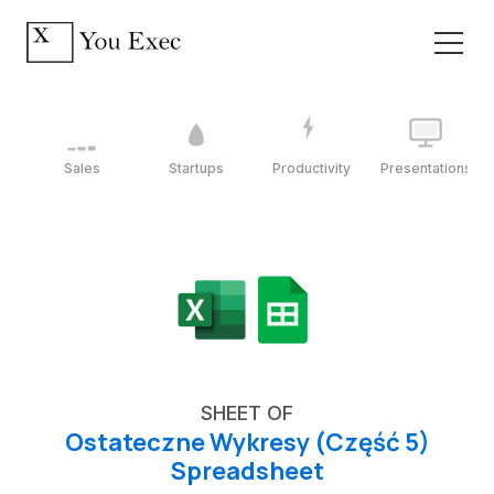
Sales
Startups
Productivity
Presentations
SHEET OF
Ostateczne Wykresy (Część 5)
Spreadsheet