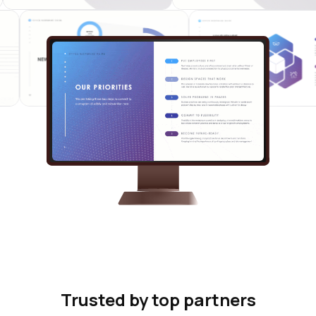
Trusted by top partners