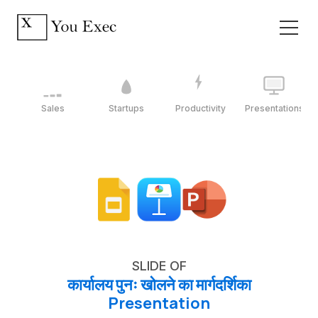
Sales
Startups
Productivity
Presentations
SLIDE OF
कार्यालय पुनः खोलने का मार्गदर्शिका
Presentation