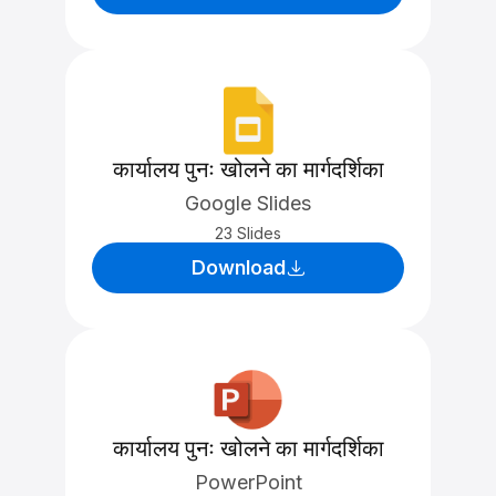
कार्यालय पुनः खोलने का मार्गदर्शिका
Google Slides
23 Slides
Download
कार्यालय पुनः खोलने का मार्गदर्शिका
PowerPoint