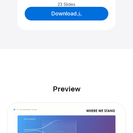
23 Slides
Download
Preview