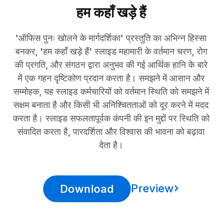
हम कहाँ खड़े हैं
'ऑफिस पुनः खोलने के मार्गदर्शिका' प्रस्तुति का अभिन्न हिस्सा
बनकर, 'हम कहाँ खड़े हैं' स्लाइड महामारी के वर्तमान चरण, रोग
की प्रगति, और संगठन द्वारा अनुभव की गई आर्थिक हानि के बारे
में एक गहन दृष्टिकोण प्रदान करता है। समझने में आसान और
सम्मोहक, यह स्लाइड कर्मचारियों को वर्तमान स्थिति को समझने में
सक्षम बनाता है और किसी भी अनिश्चितताओं को दूर करने में मदद
करता है। स्लाइड सफलतापूर्वक कंपनी की इन मुद्दों पर स्थिति को
संवादित करता है, पारदर्शिता और विश्वास की भावना को बढ़ावा
देता है।
Preview
Download