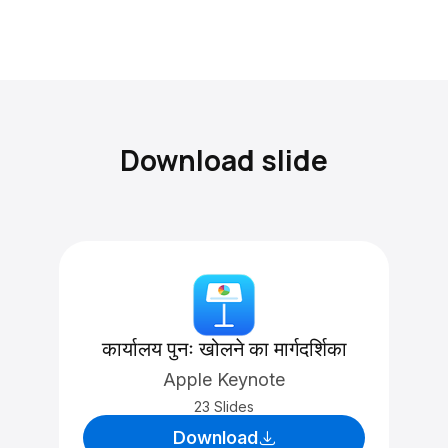
Download slide
कार्यालय पुनः खोलने का मार्गदर्शिका
Apple Keynote
23 Slides
Download