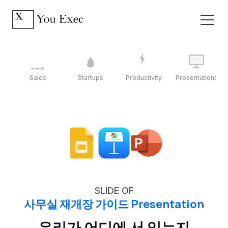
Sales
Startups
Productivity
Presentations
SLIDE OF
사무실 재개장 가이드 Presentation
우리가 어디에 서 있는지