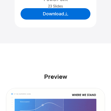
23 Slides
Download
Preview