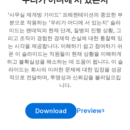
'사무실 재개방 가이드' 프레젠테이션의 중요한 부
분으로 작용하는 '우리가 어디에 서 있는지' 슬라
이드는 팬데믹의 현재 단계, 질병의 진행 상황, 그
리고 조직이 경험한 경제적 손실에 대한 통찰력 있
는 시각을 제공합니다. 이해하기 쉽고 참여하기 쉬
운 이 슬라이드는 직원들이 현재 상황을 이해하게
하고 불확실성을 해소하는 데 도움이 됩니다. 이 슬
라이드는 회사의 이러한 문제에 대한 입장을 성공
적으로 전달하며, 투명성과 신뢰감을 불러일으킵
니다.
Preview
Download