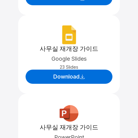
사무실 재개장 가이드
Google Slides
23 Slides
Download
사무실 재개장 가이드
PowerPoint