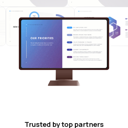
Trusted by top partners