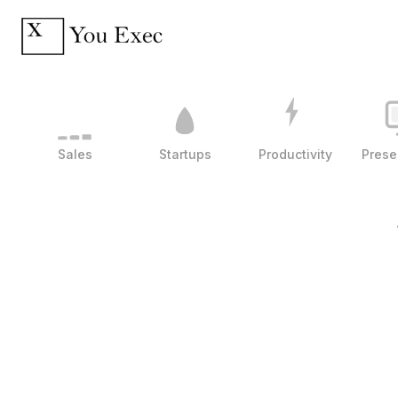
Sales
Startups
Productivity
Prese