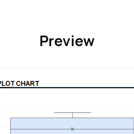
Preview