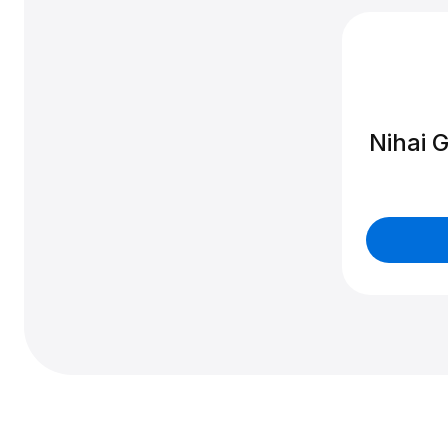
Nihai G