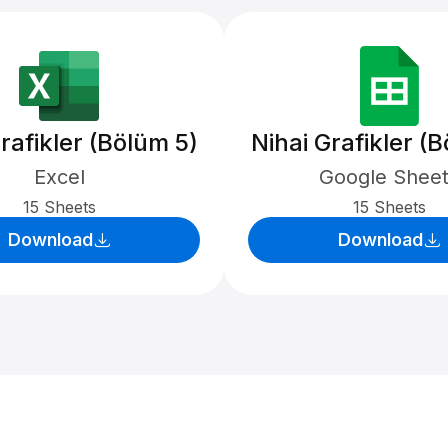
rafikler (Bölüm 5)
Nihai Grafikler (
Excel
Google Shee
15 Sheets
15 Sheets
Download
Download