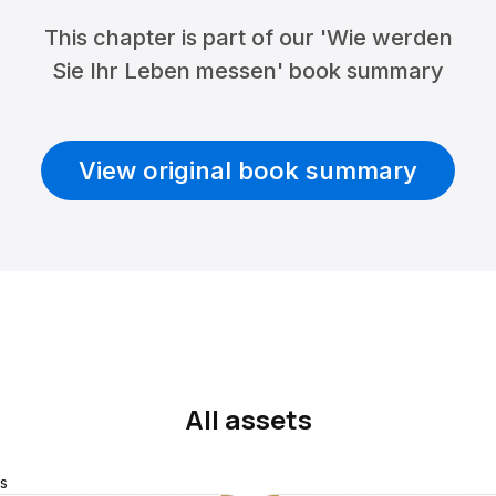
This chapter is part of our 'Wie werden
Sie Ihr Leben messen' book summary
View original book summary
All assets
s