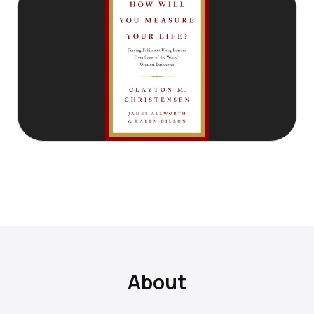
About