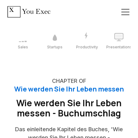
Sales
Startups
Productivity
Presentations
CHAPTER OF
Wie werden Sie Ihr Leben messen
Wie werden Sie Ihr Leben
messen - Buchumschlag
Das einleitende Kapitel des Buches, 'Wie
werden Sie Ihr Leben messen -