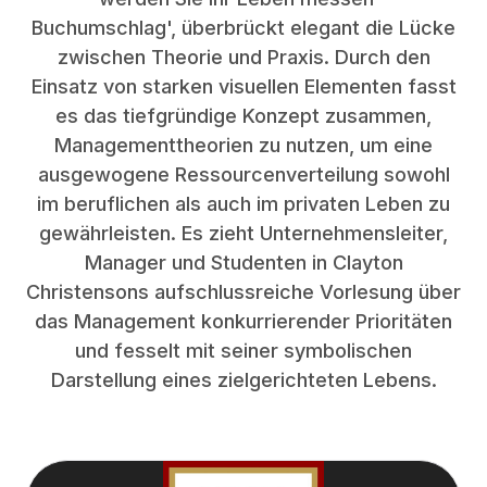
Buchumschlag', überbrückt elegant die Lücke
zwischen Theorie und Praxis. Durch den
Einsatz von starken visuellen Elementen fasst
es das tiefgründige Konzept zusammen,
Managementtheorien zu nutzen, um eine
ausgewogene Ressourcenverteilung sowohl
im beruflichen als auch im privaten Leben zu
gewährleisten. Es zieht Unternehmensleiter,
Manager und Studenten in Clayton
Christensons aufschlussreiche Vorlesung über
das Management konkurrierender Prioritäten
und fesselt mit seiner symbolischen
Darstellung eines zielgerichteten Lebens.