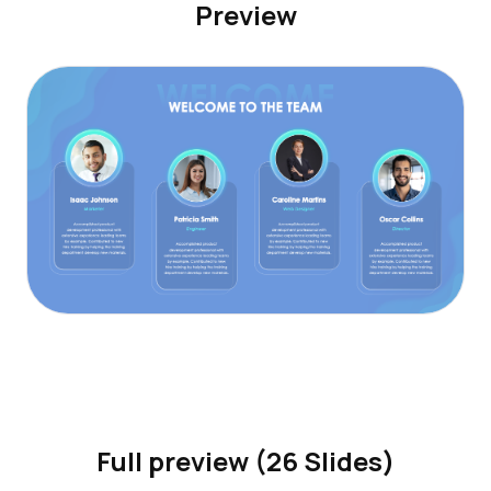
Preview
Full preview (26 Slides)