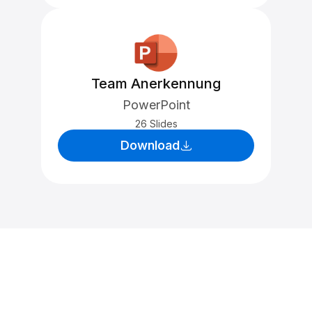
Team Anerkennung
PowerPoint
26 Slides
Download