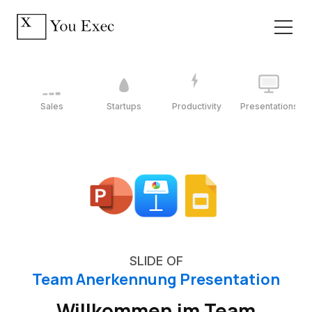
Sales
Startups
Productivity
Presentations
SLIDE OF
Team Anerkennung Presentation
Willkommen im Team