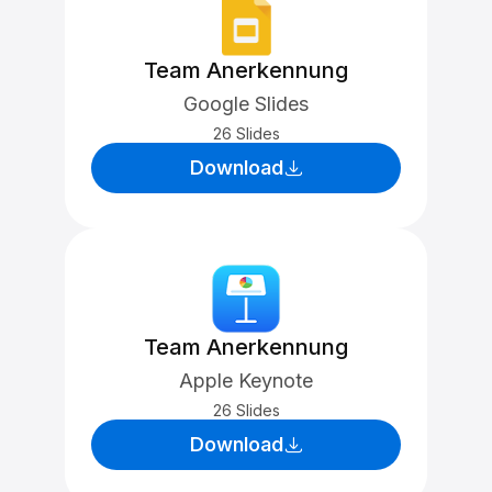
Team Anerkennung
Google Slides
26 Slides
Download
Team Anerkennung
Apple Keynote
26 Slides
Download