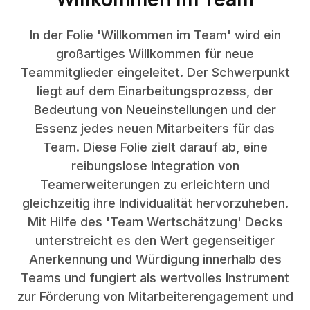
In der Folie 'Willkommen im Team' wird ein
großartiges Willkommen für neue
Teammitglieder eingeleitet. Der Schwerpunkt
liegt auf dem Einarbeitungsprozess, der
Bedeutung von Neueinstellungen und der
Essenz jedes neuen Mitarbeiters für das
Team. Diese Folie zielt darauf ab, eine
reibungslose Integration von
Teamerweiterungen zu erleichtern und
gleichzeitig ihre Individualität hervorzuheben.
Mit Hilfe des 'Team Wertschätzung' Decks
unterstreicht es den Wert gegenseitiger
Anerkennung und Würdigung innerhalb des
Teams und fungiert als wertvolles Instrument
zur Förderung von Mitarbeiterengagement und