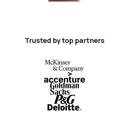
Trusted by top partners