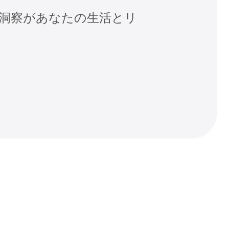
e内部からの洞察があなたの生活とリ