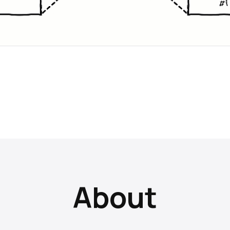
About