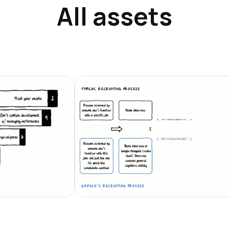
All assets