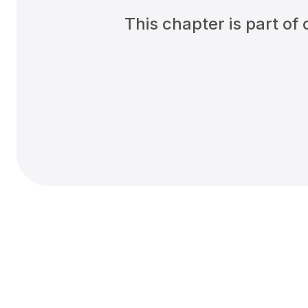
This chapter is 