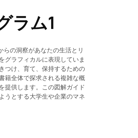
グラム1
部からの洞察があなたの生活とリ
をグラフィカルに表現していま
引きつけ、育て、保持するための
書籍全体で探求される複雑な概
を提供します。この図解ガイド
ようとする大学生や企業のマネ