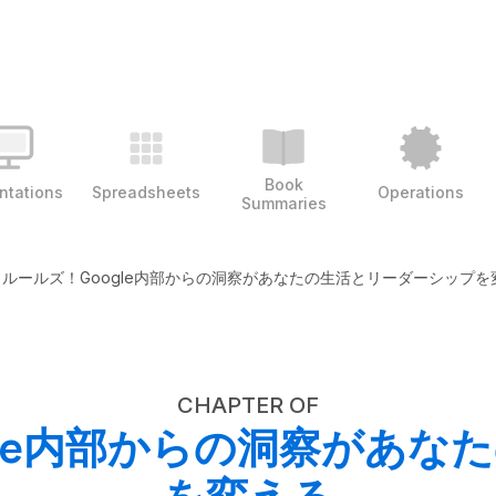
Book
ntations
Spreadsheets
Operations
Summaries
ルールズ！Google内部からの洞察があなたの生活とリーダーシップを
CHAPTER OF
gle内部からの洞察があな