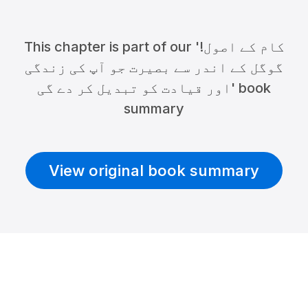
This chapter is part of our 'کام کے اصول!
گوگل کے اندر سے بصیرت جو آپ کی زندگی
اور قیادت کو تبدیل کر دے گی' book
summary
View original book summary