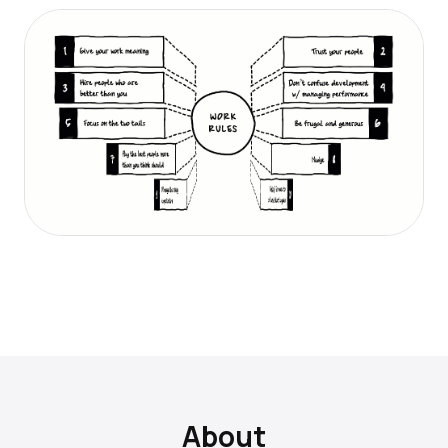
About