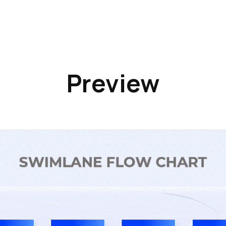
Preview