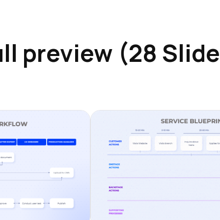
ll preview (28 Slid