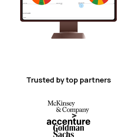
Trusted by top partners