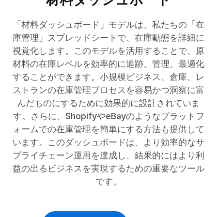
「材料ダッシュボード」モデルは、私たちの「在
庫管理」スプレッドシートで、在庫動態を詳細に
視覚化します。このモデルを活用することで、原
材料の在庫レベルを効率的に追跡、管理、最適化
することができます。小規模ビジネス、倉庫、レ
ストランの在庫管理プロセスを容易かつ洞察に富
んだものにするために効果的に設計されていま
す。さらに、ShopifyやeBayのようなプラットフ
ォームでの在庫管理を簡単にする方法も提供して
います。このダッシュボードは、より効率的なサ
プライチェーン運用を達成し、結果的にはより利
益の出るビジネスを実現するための重要なツール
です。