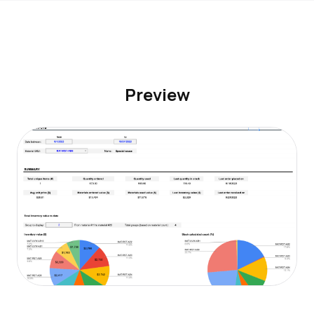
Preview