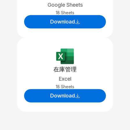
Google Sheets
18 Sheets
Download
在庫管理
Excel
18 Sheets
Download