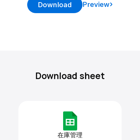
Preview
Download
Download sheet
在庫管理