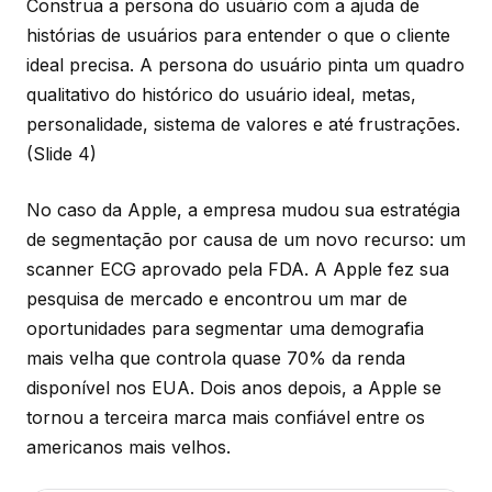
Construa a persona do usuário com a ajuda de
histórias de usuários para entender o que o cliente
ideal precisa. A persona do usuário pinta um quadro
qualitativo do histórico do usuário ideal, metas,
personalidade, sistema de valores e até frustrações.
(Slide 4)
No caso da Apple, a empresa mudou sua estratégia
de segmentação por causa de um novo recurso: um
scanner ECG aprovado pela FDA. A Apple fez sua
pesquisa de mercado e encontrou um mar de
oportunidades para segmentar uma demografia
mais velha que controla quase 70% da renda
disponível nos EUA. Dois anos depois, a Apple se
tornou a terceira marca mais confiável entre os
americanos mais velhos.