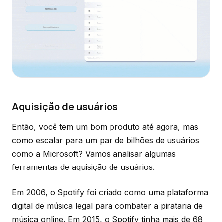
Aquisição de usuários
Então, você tem um bom produto até agora, mas
como escalar para um par de bilhões de usuários
como a Microsoft? Vamos analisar algumas
ferramentas de aquisição de usuários.
Em 2006, o Spotify foi criado como uma plataforma
digital de música legal para combater a pirataria de
música online. Em 2015, o Spotify tinha mais de 68