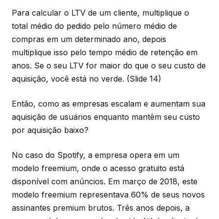
Para calcular o LTV de um cliente, multiplique o
total médio do pedido pelo número médio de
compras em um determinado ano, depois
multiplique isso pelo tempo médio de retenção em
anos. Se o seu LTV for maior do que o seu custo de
aquisição, você está no verde.
(Slide 14)
Então, como as empresas escalam e aumentam sua
aquisição de usuários enquanto mantêm seu custo
por aquisição baixo?
No caso do Spotify, a empresa opera em um
modelo freemium, onde o acesso gratuito está
disponível com anúncios. Em março de 2018, este
modelo freemium representava 60% de seus novos
assinantes premium brutos. Três anos depois, a