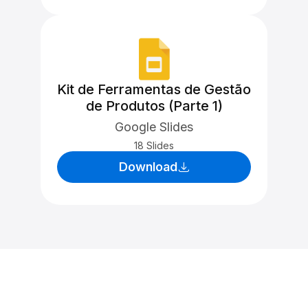
Kit de Ferramentas de Gestão
de Produtos (Parte 1)
Google Slides
18 Slides
Download