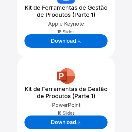
Kit de Ferramentas de Gestão
de Produtos (Parte 1)
Apple Keynote
18 Slides
Download
Kit de Ferramentas de Gestão
de Produtos (Parte 1)
PowerPoint
18 Slides
Download