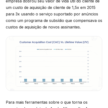
empresa dobrou seu valor de vida útil do cliente de
um custo de aquisição de cliente de 1,5x em 2015
para 3x usando o serviço suportado por anúncios
como um programa de subsídio que compensava os
custos de aquisição de novos assinantes.
Para mais ferramentas sobre o que torna os