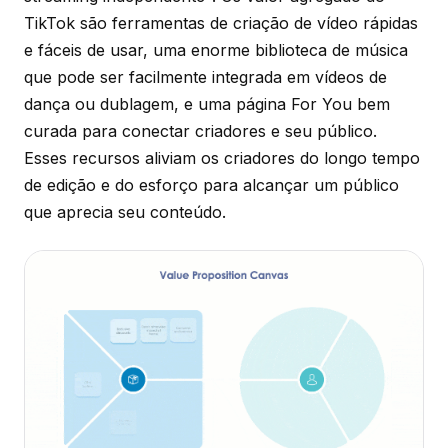
TikTok são ferramentas de criação de vídeo rápidas
e fáceis de usar, uma enorme biblioteca de música
que pode ser facilmente integrada em vídeos de
dança ou dublagem, e uma página For You bem
curada para conectar criadores e seu público.
Esses recursos aliviam os criadores do longo tempo
de edição e do esforço para alcançar um público
que aprecia seu conteúdo.