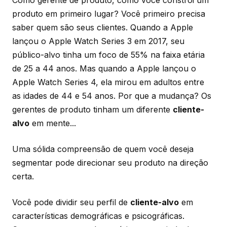
Como gerente de produto, como você constrói um
produto em primeiro lugar? Você primeiro precisa
saber quem são seus clientes. Quando a Apple
lançou o Apple Watch Series 3 em 2017, seu
público-alvo tinha um foco de 55% na faixa etária
de 25 a 44 anos. Mas quando a Apple lançou o
Apple Watch Series 4, ela mirou em adultos entre
as idades de 44 e 54 anos. Por que a mudança? Os
gerentes de produto tinham um diferente
cliente-
alvo
em mente...
Uma sólida compreensão de quem você deseja
segmentar pode direcionar seu produto na direção
certa.
Você pode dividir seu perfil de
cliente-alvo
em
características demográficas e psicográficas.