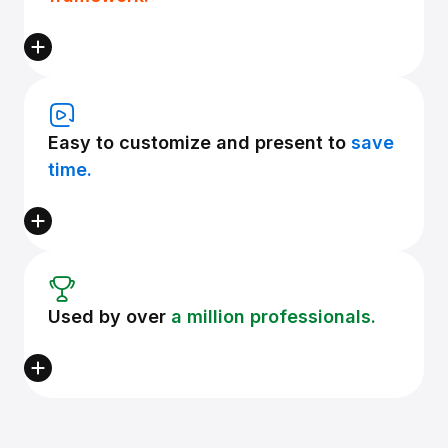
Easy to customize and present to
save
time.
Used by over
a million professionals.