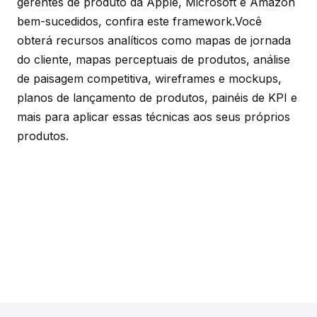
gerentes de produto da Apple, Microsoft e Amazon
bem-sucedidos, confira este framework.Você
obterá recursos analíticos como mapas de jornada
do cliente, mapas perceptuais de produtos, análise
de paisagem competitiva, wireframes e mockups,
planos de lançamento de produtos, painéis de KPI e
mais para aplicar essas técnicas aos seus próprios
produtos.