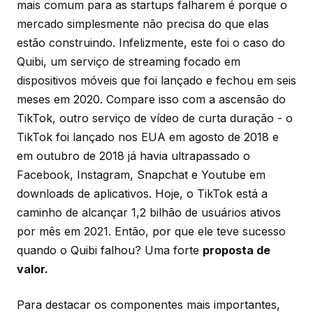
mais comum para as startups falharem é porque o
mercado simplesmente não precisa do que elas
estão construindo. Infelizmente, este foi o caso do
Quibi, um serviço de streaming focado em
dispositivos móveis que foi lançado e fechou em seis
meses em 2020. Compare isso com a ascensão do
TikTok, outro serviço de vídeo de curta duração - o
TikTok foi lançado nos EUA em agosto de 2018 e
em outubro de 2018 já havia ultrapassado o
Facebook, Instagram, Snapchat e Youtube em
downloads de aplicativos. Hoje, o TikTok está a
caminho de alcançar 1,2 bilhão de usuários ativos
por mês em 2021. Então, por que ele teve sucesso
quando o Quibi falhou? Uma forte
proposta de
valor.
Para destacar os componentes mais importantes,