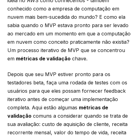
ideia no AWS como conhecemos - também
conhecido como a empresa de computação em
nuvem mais bem-sucedida do mundo? E como ela
sabia quando o MVP estava pronto para ser levado
ao mercado em um momento em que a computação
em nuvem como conceito praticamente não existia?
Um processo iterativo de MVP que se concentrou
em
métricas de validação
chave.
Depois que seu MVP estiver pronto para os
testadores beta, faça uma rodada de testes com os
usuários para que eles possam fornecer feedback
iterativo antes de começar uma implementação
completa. Aqui estão algumas
métricas de
validação
comuns a considerar quando se trata de
sua avaliação: custo de aquisição de cliente, receita
recorrente mensal, valor do tempo de vida, receita