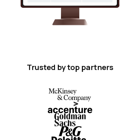
Trusted by top partners