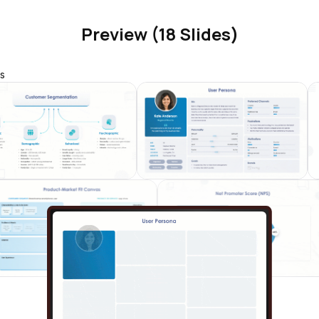
Preview (18 Slides)
s