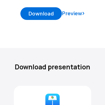
Preview
Download
Download presentation