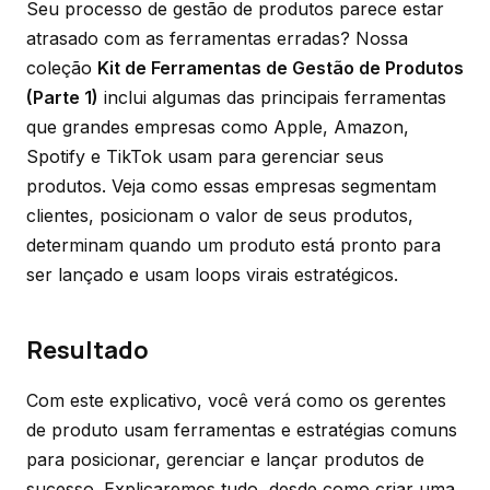
Seu processo de gestão de produtos parece estar
atrasado com as ferramentas erradas? Nossa
coleção
Kit de Ferramentas de Gestão de Produtos
(Parte 1)
inclui algumas das principais ferramentas
que grandes empresas como Apple, Amazon,
Spotify e TikTok usam para gerenciar seus
produtos. Veja como essas empresas segmentam
clientes, posicionam o valor de seus produtos,
determinam quando um produto está pronto para
ser lançado e usam loops virais estratégicos.
Resultado
Com este explicativo, você verá como os gerentes
de produto usam ferramentas e estratégias comuns
para posicionar, gerenciar e lançar produtos de
sucesso. Explicaremos tudo, desde como criar uma