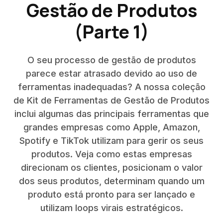
Gestão de Produtos
(Parte 1)
O seu processo de gestão de produtos
parece estar atrasado devido ao uso de
ferramentas inadequadas? A nossa coleção
de Kit de Ferramentas de Gestão de Produtos
inclui algumas das principais ferramentas que
grandes empresas como Apple, Amazon,
Spotify e TikTok utilizam para gerir os seus
produtos. Veja como estas empresas
direcionam os clientes, posicionam o valor
dos seus produtos, determinam quando um
produto está pronto para ser lançado e
utilizam loops virais estratégicos.