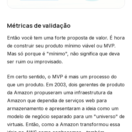
Métricas de validação
Então você tem uma forte proposta de valor. É hora
de construir seu produto mínimo viável ou MVP.
Mas só porque é "mínimo", não significa que deva
ser ruim ou improvisado.
Em certo sentido, o MVP é mais um processo do
que um produto. Em 2003, dois gerentes de produto
da Amazon propuseram uma infraestrutura da
Amazon que dependia de serviços web para
armazenamento e apresentaram a ideia como um
modelo de negócio separado para um "universo" de
virtuais. Então, como a Amazon transformou essa