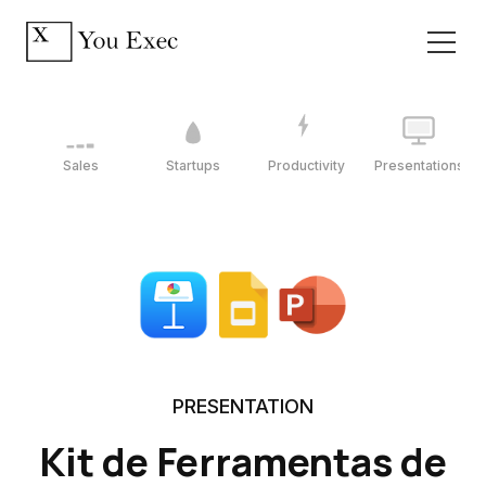
Sales
Startups
Productivity
Presentations
PRESENTATION
Kit de Ferramentas de