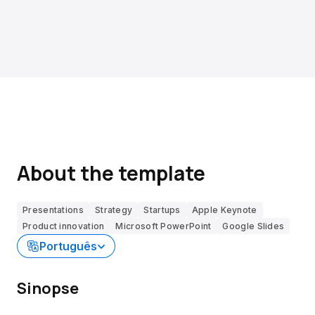
About the template
Presentations
Strategy
Startups
Apple Keynote
Product innovation
Microsoft PowerPoint
Google Slides
Português
Sinopse