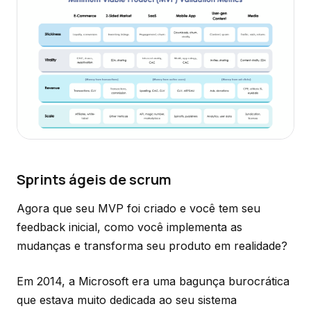
Sprints ágeis de scrum
Agora que seu MVP foi criado e você tem seu
feedback inicial, como você implementa as
mudanças e transforma seu produto em realidade?
Em 2014, a Microsoft era uma bagunça burocrática
que estava muito dedicada ao seu sistema