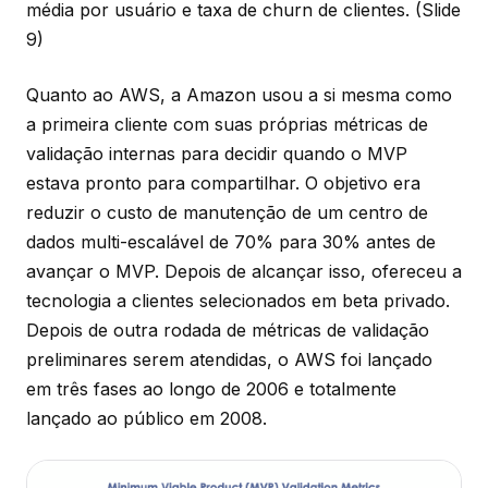
média por usuário e taxa de churn de clientes.
(Slide
9)
Quanto ao AWS, a Amazon usou a si mesma como
a primeira cliente com suas próprias métricas de
validação internas para decidir quando o MVP
estava pronto para compartilhar. O objetivo era
reduzir o custo de manutenção de um centro de
dados multi-escalável de 70% para 30% antes de
avançar o MVP. Depois de alcançar isso, ofereceu a
tecnologia a clientes selecionados em beta privado.
Depois de outra rodada de métricas de validação
preliminares serem atendidas, o AWS foi lançado
em três fases ao longo de 2006 e totalmente
lançado ao público em 2008.