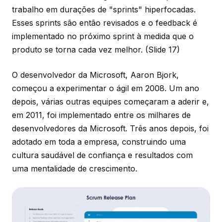
trabalho em durações de "sprints" hiperfocadas.
Esses sprints são então revisados e o feedback é
implementado no próximo sprint à medida que o
produto se torna cada vez melhor.
(Slide 17)
O desenvolvedor da Microsoft, Aaron Bjork,
começou a experimentar o ágil em 2008. Um ano
depois, várias outras equipes começaram a aderir e,
em 2011, foi implementado entre os milhares de
desenvolvedores da Microsoft. Três anos depois, foi
adotado em toda a empresa, construindo uma
cultura saudável de confiança e resultados com
uma mentalidade de crescimento.