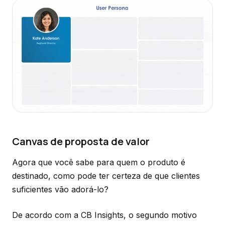
Canvas de proposta de valor
Agora que você sabe para quem o produto é
destinado, como pode ter certeza de que clientes
suficientes vão adorá-lo?
De acordo com a CB Insights, o segundo motivo