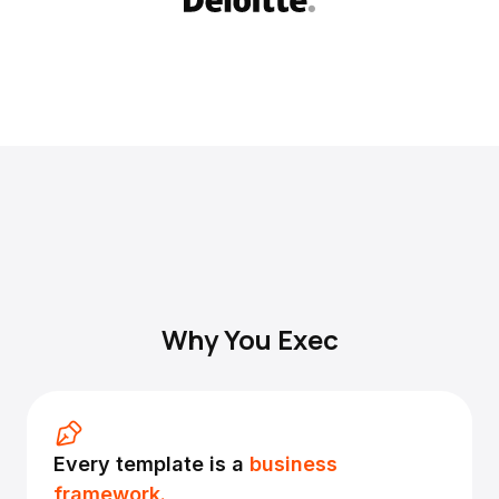
Why You Exec
Every template is a
business
framework.