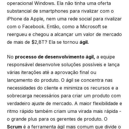
operacional Windows. Ela não tinha uma oferta
substancial de smartphones para rivalizar com o
iPhone da Apple, nem uma rede social para rivalizar
com o Facebook. Então, como a Microsoft se
reergueu e chegou a alcançar um valor de mercado
de mais de $2,8T? Ela se tornou
ágil.
No
processo de desenvolvimento ágil,
a equipe
responsável desenvolve soluções possíveis e lança
várias iterações até a aprovação final ou
lançamento do produto. O ágil se concentra nas
necessidades do cliente e minimiza os recursos e a
sobrecarga necessários para criar um produto com
verdadeiro ajuste de mercado. A maior flexibilidade e
ritmo rápido também criam uma virada mais rápida -
o grande plus para os gerentes de produto. O
Scrum
é a ferramenta ágil mais comum que divide o