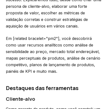
persona de cliente-alvo, elaborar uma forte
proposta de valor, escolher as métricas de
validação corretas e construir estratégias de
aquisição de usuários em vários canais.
Em [related bracelet="pm2"], você descobrirá
como usar recursos analíticos como análise de
sensibilidade ao preço, mercado total endereçável,
mapas perceptuais de produtos, análise de cenário
competitivo, planos de lançamento de produtos,
painéis de KPI e muito mais.
Destaques das ferramentas
Cliente-alvo