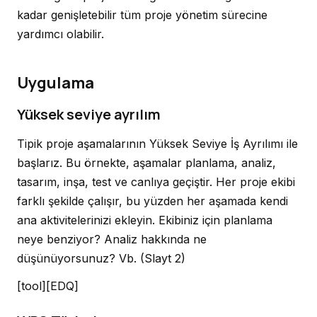
kadar genişletebilir tüm proje yönetim sürecine
yardımcı olabilir.
Uygulama
Yüksek seviye ayrılım
Tipik proje aşamalarının Yüksek Seviye İş Ayrılımı ile
başlarız. Bu örnekte, aşamalar planlama, analiz,
tasarım, inşa, test ve canlıya geçiştir. Her proje ekibi
farklı şekilde çalışır, bu yüzden her aşamada kendi
ana aktivitelerinizi ekleyin. Ekibiniz için planlama
neye benziyor? Analiz hakkında ne
düşünüyorsunuz? Vb.
(Slayt 2)
[tool][EDQ]