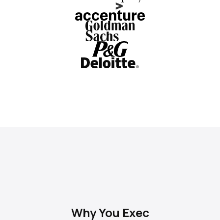
Why You Exec