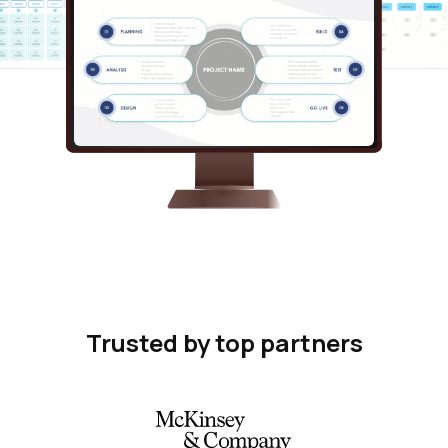
Trusted by top partners