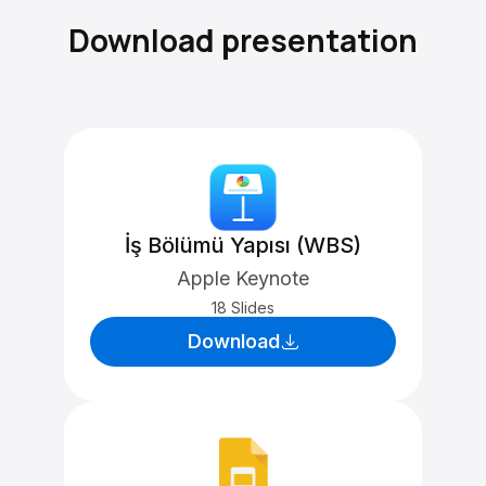
Download presentation
İş Bölümü Yapısı (WBS)
Apple Keynote
18 Slides
Download