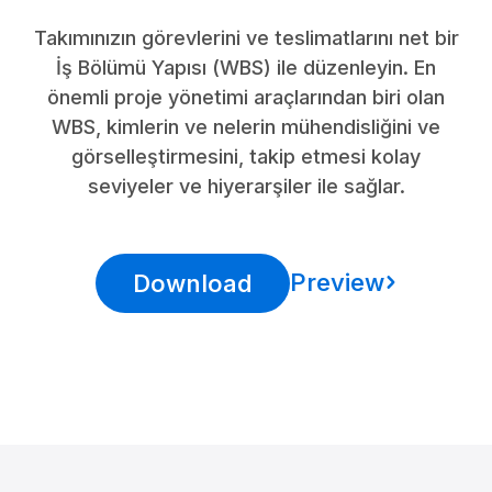
Takımınızın görevlerini ve teslimatlarını net bir
İş Bölümü Yapısı (WBS) ile düzenleyin. En
önemli proje yönetimi araçlarından biri olan
WBS, kimlerin ve nelerin mühendisliğini ve
görselleştirmesini, takip etmesi kolay
seviyeler ve hiyerarşiler ile sağlar.
Preview
Download