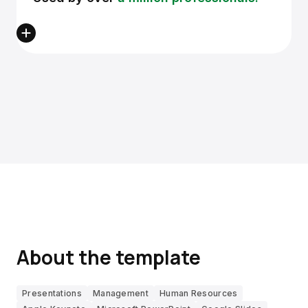
About the template
Presentations
Management
Human Resources