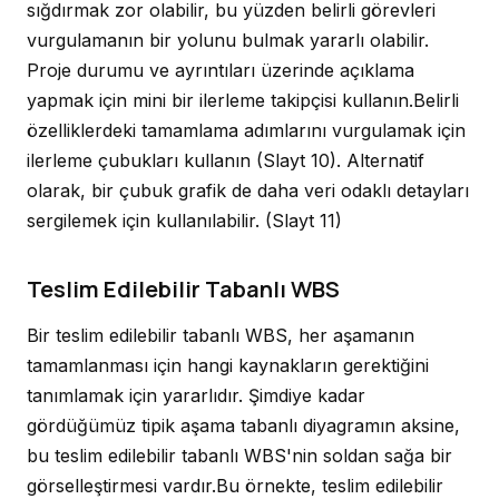
sığdırmak zor olabilir, bu yüzden belirli görevleri
vurgulamanın bir yolunu bulmak yararlı olabilir.
Proje durumu ve ayrıntıları üzerinde açıklama
yapmak için mini bir ilerleme takipçisi kullanın.Belirli
özelliklerdeki tamamlama adımlarını vurgulamak için
ilerleme çubukları kullanın
(Slayt 10)
. Alternatif
olarak, bir çubuk grafik de daha veri odaklı detayları
sergilemek için kullanılabilir.
(Slayt 11)
Teslim Edilebilir Tabanlı WBS
Bir teslim edilebilir tabanlı WBS, her aşamanın
tamamlanması için hangi kaynakların gerektiğini
tanımlamak için yararlıdır. Şimdiye kadar
gördüğümüz tipik aşama tabanlı diyagramın aksine,
bu teslim edilebilir tabanlı WBS'nin soldan sağa bir
görselleştirmesi vardır.Bu örnekte, teslim edilebilir