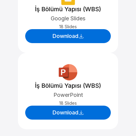
İş Bölümü Yapısı (WBS)
Google Slides
18 Slides
Download
İş Bölümü Yapısı (WBS)
PowerPoint
18 Slides
Download