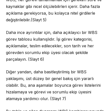
kaynaklar gibi nicel ölçülebilirleri içerir. Daha fazla
açıklama gerekiyorsa, bu kolayca nitel girdilerle
değiştirilebilir.
(Slayt 5)
Daha ince ayrıntılar için, daha açıklayıcı bir WBS
görev tablosu kullanışlıdır. İşi görev kategorisi,
açıklamalar, teslim edilecekler, son tarih ve her
görevden sorumlu ekip üyesi olacak şekilde
parçalayın.
(Slayt 6)
Diğer yandan, daha basitleştirilmiş bir WBS
yaklaşımı, üst düzey bir genel bakış için yararlı
olabilir. Bu, ana aşamalar boyunca görev listelerini
hizalamaya ve görevi ve sorumlu ekip üyesini
atamaya yardımcı olur.
(Slayt 7)