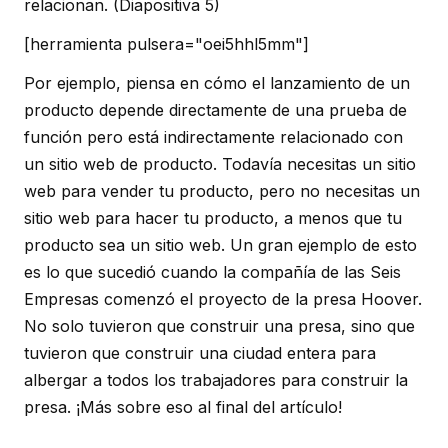
relacionan.
(Diapositiva 5)
[herramienta pulsera="oei5hhl5mm"]
Por ejemplo, piensa en cómo el lanzamiento de un
producto depende directamente de una prueba de
función pero está indirectamente relacionado con
un sitio web de producto. Todavía necesitas un sitio
web para vender tu producto, pero no necesitas un
sitio web para hacer tu producto, a menos que tu
producto sea un sitio web. Un gran ejemplo de esto
es lo que sucedió cuando la compañía de las Seis
Empresas comenzó el proyecto de la presa Hoover.
No solo tuvieron que construir una presa, sino que
tuvieron que construir una ciudad entera para
albergar a todos los trabajadores para construir la
presa. ¡Más sobre eso al final del artículo!