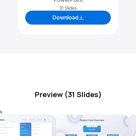
31 Slides
Download
Preview (31 Slides)
s