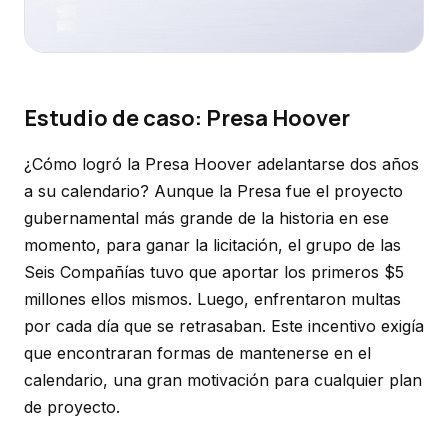
Estudio de caso: Presa Hoover
¿Cómo logró la Presa Hoover adelantarse dos años
a su calendario? Aunque la Presa fue el proyecto
gubernamental más grande de la historia en ese
momento, para ganar la licitación, el grupo de las
Seis Compañías tuvo que aportar los primeros $5
millones ellos mismos. Luego, enfrentaron multas
por cada día que se retrasaban. Este incentivo exigía
que encontraran formas de mantenerse en el
calendario, una gran motivación para cualquier plan
de proyecto.