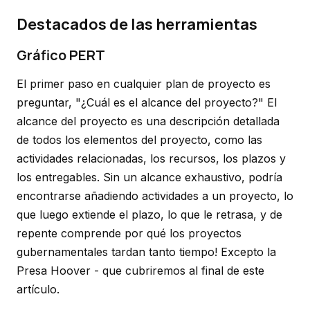
Destacados de las herramientas
Gráfico PERT
El primer paso en cualquier plan de proyecto es
preguntar, "¿Cuál es el alcance del proyecto?" El
alcance del proyecto es una descripción detallada
de todos los elementos del proyecto, como las
actividades relacionadas, los recursos, los plazos y
los entregables. Sin un alcance exhaustivo, podría
encontrarse añadiendo actividades a un proyecto, lo
que luego extiende el plazo, lo que le retrasa, y de
repente comprende por qué los proyectos
gubernamentales tardan tanto tiempo! Excepto la
Presa Hoover - que cubriremos al final de este
artículo.