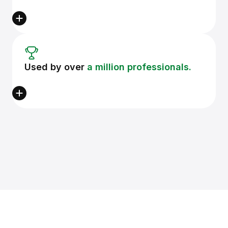
Used by over
a million professionals.