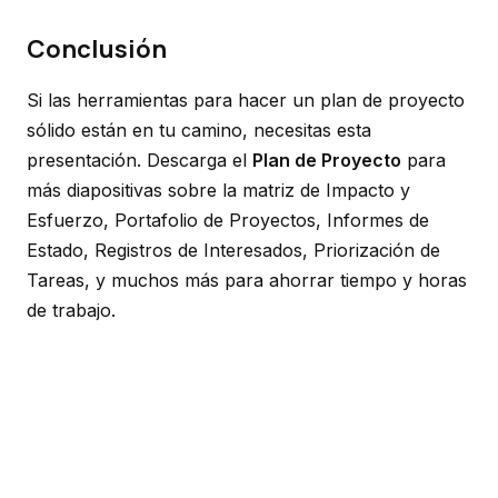
Conclusión
Si las herramientas para hacer un plan de proyecto
sólido están en tu camino, necesitas esta
presentación. Descarga el
Plan de Proyecto
para
más diapositivas sobre la matriz de Impacto y
Esfuerzo, Portafolio de Proyectos, Informes de
Estado, Registros de Interesados, Priorización de
Tareas, y muchos más para ahorrar tiempo y horas
de trabajo.