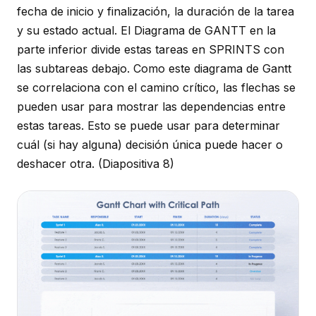
fecha de inicio y finalización, la duración de la tarea
y su estado actual. El Diagrama de GANTT en la
parte inferior divide estas tareas en SPRINTS con
las subtareas debajo. Como este diagrama de Gantt
se correlaciona con el camino crítico, las flechas se
pueden usar para mostrar las dependencias entre
estas tareas. Esto se puede usar para determinar
cuál (si hay alguna) decisión única puede hacer o
deshacer otra.
(Diapositiva 8)