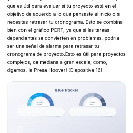
que es útil para evaluar si tu proyecto está en el
objetivo de acuerdo a lo que pensaste al inicio o si
necesitas retrasar tu cronograma. Esto se combina
bien con el gráfico PERT, ya que si las tareas
dependientes se convierten en problemas, podría
ser una señal de alarma para retrasar tu
cronograma de proyecto.Esto es útil para proyectos
complejos, de mediana a gran escala, como,
digamos, la Presa Hoover!
(Diapositiva 16)