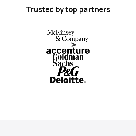
Trusted by top partners