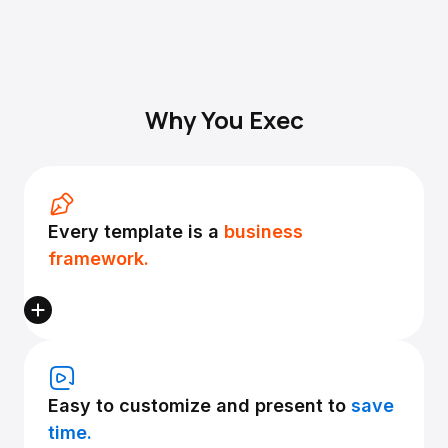
Why You Exec
Every template is a
business
framework.
Easy to customize and present to
save
time.