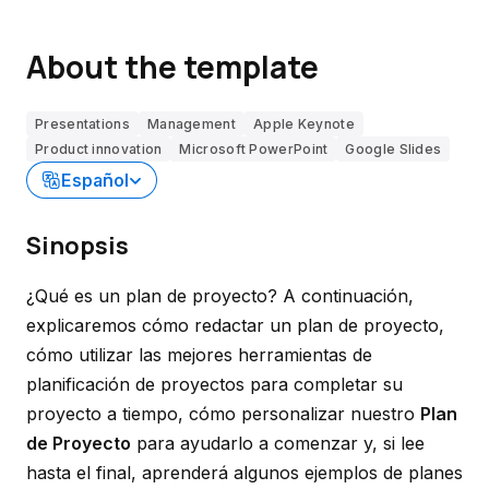
About the template
Presentations
Management
Apple Keynote
Product innovation
Microsoft PowerPoint
Google Slides
Español
Sinopsis
¿Qué es un plan de proyecto? A continuación,
explicaremos cómo redactar un plan de proyecto,
cómo utilizar las mejores herramientas de
planificación de proyectos para completar su
proyecto a tiempo, cómo personalizar nuestro
Plan
de Proyecto
para ayudarlo a comenzar y, si lee
hasta el final, aprenderá algunos ejemplos de planes