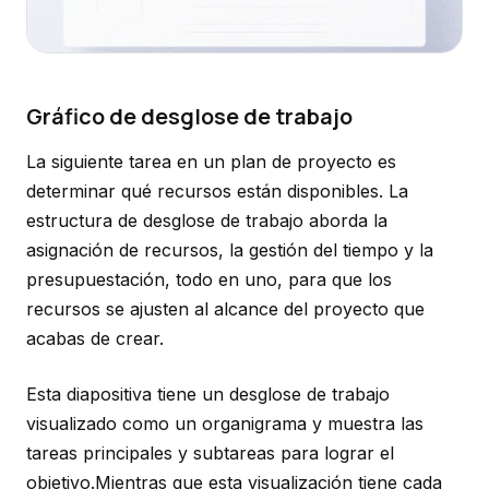
Gráfico de desglose de trabajo
La siguiente tarea en un plan de proyecto es
determinar qué recursos están disponibles. La
estructura de desglose de trabajo aborda la
asignación de recursos, la gestión del tiempo y la
presupuestación, todo en uno, para que los
recursos se ajusten al alcance del proyecto que
acabas de crear.
Esta diapositiva tiene un desglose de trabajo
visualizado como un organigrama y muestra las
tareas principales y subtareas para lograr el
objetivo.Mientras que esta visualización tiene cada