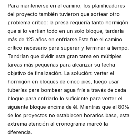
Para mantenerse en el camino, los planificadores
del proyecto también tuvieron que sortear otro
problema crítico: la presa requería tanto hormigón
que si lo vertían todo en un solo bloque, tardaría
más de 125 años en enfriarse.Este fue el camino
crítico necesario para superar y terminar a tiempo.
Tendrían que dividir esta gran tarea en múltiples
tareas más pequeñas para alcanzar su fecha
objetivo de finalización. La solución: verter el
hormigón en bloques de cinco pies, luego usar
tuberías para bombear agua fría a través de cada
bloque para enfriarlo lo suficiente para verter el
siguiente bloque encima de él. Mientras que el 80%
de los proyectos no establecen horarios base, esta
extrema atención al cronograma marcó la
diferencia.