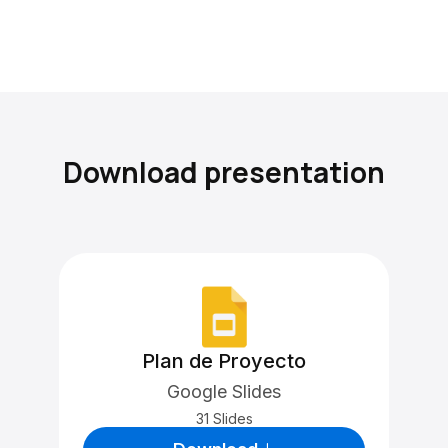
Download presentation
Plan de Proyecto
Google Slides
31 Slides