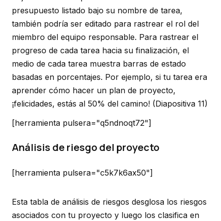
presupuesto listado bajo su nombre de tarea,
también podría ser editado para rastrear el rol del
miembro del equipo responsable. Para rastrear el
progreso de cada tarea hacia su finalización, el
medio de cada tarea muestra barras de estado
basadas en porcentajes. Por ejemplo, si tu tarea era
aprender cómo hacer un plan de proyecto,
¡felicidades, estás al 50% del camino!
(Diapositiva 11)
[herramienta pulsera="q5ndnoqt72"]
Análisis de riesgo del proyecto
[herramienta pulsera="c5k7k6ax50"]
Esta tabla de análisis de riesgos desglosa los riesgos
asociados con tu proyecto y luego los clasifica en