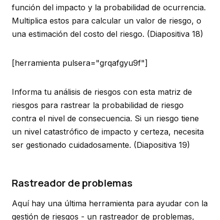
función del impacto y la probabilidad de ocurrencia.
Multiplica estos para calcular un valor de riesgo, o
una estimación del costo del riesgo.
(Diapositiva 18)
[herramienta pulsera="grqafgyu9f"]
Informa tu análisis de riesgos con esta matriz de
riesgos para rastrear la probabilidad de riesgo
contra el nivel de consecuencia. Si un riesgo tiene
un nivel catastrófico de impacto y certeza, necesita
ser gestionado cuidadosamente.
(Diapositiva 19)
Rastreador de problemas
Aquí hay una última herramienta para ayudar con la
gestión de riesgos - un rastreador de problemas,