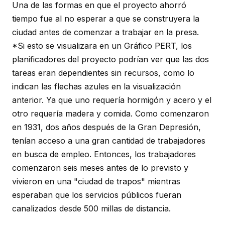
Una de las formas en que el proyecto ahorró
tiempo fue al no esperar a que se construyera la
ciudad antes de comenzar a trabajar en la presa.
*Si esto se visualizara en un Gráfico PERT, los
planificadores del proyecto podrían ver que las dos
tareas eran dependientes sin recursos, como lo
indican las flechas azules en la visualización
anterior. Ya que uno requería hormigón y acero y el
otro requería madera y comida. Como comenzaron
en 1931, dos años después de la Gran Depresión,
tenían acceso a una gran cantidad de trabajadores
en busca de empleo. Entonces, los trabajadores
comenzaron seis meses antes de lo previsto y
vivieron en una "ciudad de trapos" mientras
esperaban que los servicios públicos fueran
canalizados desde 500 millas de distancia.