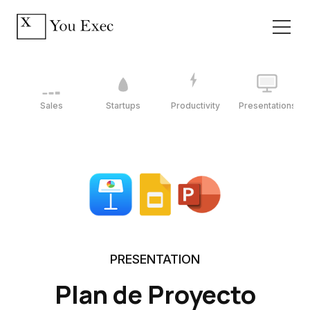
Sales
Startups
Productivity
Presentations
PRESENTATION
Plan de Proyecto