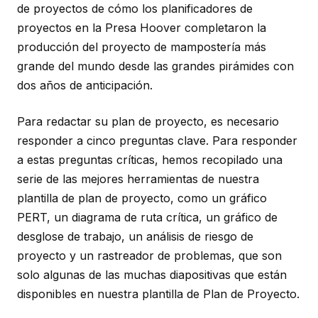
de proyectos de cómo los planificadores de
proyectos en la Presa Hoover completaron la
producción del proyecto de mampostería más
grande del mundo desde las grandes pirámides con
dos años
de anticipación.
Para redactar su plan de proyecto, es necesario
responder a cinco preguntas clave. Para responder
a estas preguntas críticas, hemos recopilado una
serie de las mejores herramientas de nuestra
plantilla de plan de proyecto, como un gráfico
PERT, un diagrama de ruta crítica, un gráfico de
desglose de trabajo, un análisis de riesgo de
proyecto y un rastreador de problemas, que son
solo algunas de las muchas diapositivas que están
disponibles en nuestra plantilla de Plan de Proyecto.