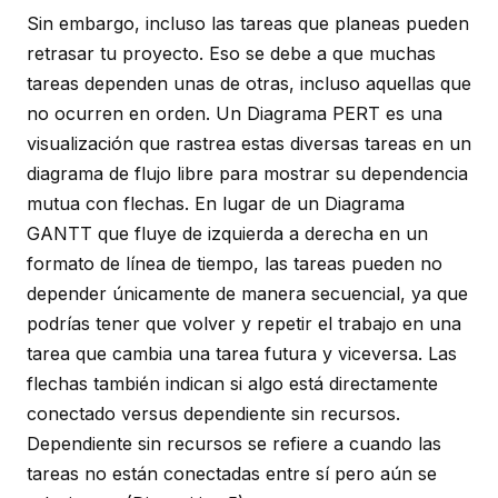
Sin embargo, incluso las tareas que planeas pueden
retrasar tu proyecto. Eso se debe a que muchas
tareas dependen unas de otras, incluso aquellas que
no ocurren en orden. Un Diagrama PERT es una
visualización que rastrea estas diversas tareas en un
diagrama de flujo libre para mostrar su dependencia
mutua con flechas. En lugar de un Diagrama
GANTT que fluye de izquierda a derecha en un
formato de línea de tiempo, las tareas pueden no
depender únicamente de manera secuencial, ya que
podrías tener que volver y repetir el trabajo en una
tarea que cambia una tarea futura y viceversa. Las
flechas también indican si algo está directamente
conectado versus dependiente sin recursos.
Dependiente sin recursos se refiere a cuando las
tareas no están conectadas entre sí pero aún se