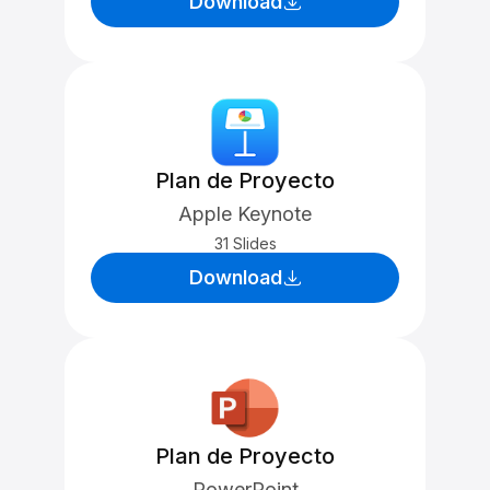
Download
Plan de Proyecto
Apple Keynote
31 Slides
Download
Plan de Proyecto
PowerPoint