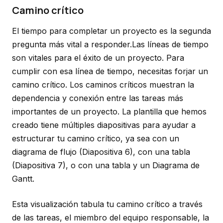
Camino crítico
El tiempo para completar un proyecto es la segunda
pregunta más vital a responder.Las líneas de tiempo
son vitales para el éxito de un proyecto. Para
cumplir con esa línea de tiempo, necesitas forjar un
camino crítico. Los caminos críticos muestran la
dependencia y conexión entre las tareas más
importantes de un proyecto. La plantilla que hemos
creado tiene múltiples diapositivas para ayudar a
estructurar tu camino crítico, ya sea con un
diagrama de flujo
(Diapositiva 6)
, con una tabla
(Diapositiva 7)
, o con una tabla
y
un Diagrama de
Gantt.
Esta visualización tabula tu camino crítico a través
de las tareas, el miembro del equipo responsable, la