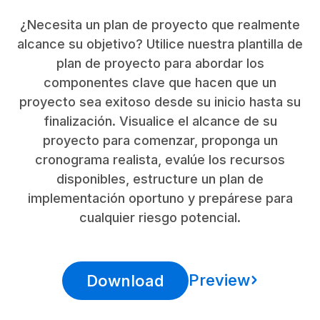
¿Necesita un plan de proyecto que realmente
alcance su objetivo? Utilice nuestra plantilla de
plan de proyecto para abordar los
componentes clave que hacen que un
proyecto sea exitoso desde su inicio hasta su
finalización. Visualice el alcance de su
proyecto para comenzar, proponga un
cronograma realista, evalúe los recursos
disponibles, estructure un plan de
implementación oportuno y prepárese para
cualquier riesgo potencial.
Preview
Download