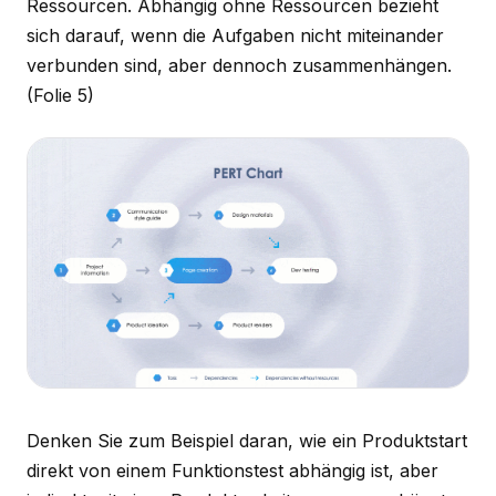
Ressourcen. Abhängig ohne Ressourcen bezieht
sich darauf, wenn die Aufgaben nicht miteinander
verbunden sind, aber dennoch zusammenhängen.
(Folie 5)
Denken Sie zum Beispiel daran, wie ein Produktstart
direkt von einem Funktionstest abhängig ist, aber