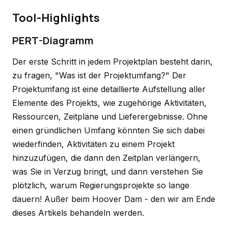
Tool-Highlights
PERT-Diagramm
Der erste Schritt in jedem Projektplan besteht darin,
zu fragen, "Was ist der Projektumfang?" Der
Projektumfang ist eine detaillierte Aufstellung aller
Elemente des Projekts, wie zugehörige Aktivitäten,
Ressourcen, Zeitpläne und Lieferergebnisse. Ohne
einen gründlichen Umfang könnten Sie sich dabei
wiederfinden, Aktivitäten zu einem Projekt
hinzuzufügen, die dann den Zeitplan verlängern,
was Sie in Verzug bringt, und dann verstehen Sie
plötzlich, warum Regierungsprojekte so lange
dauern! Außer beim Hoover Dam - den wir am Ende
dieses Artikels behandeln werden.