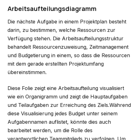
Arbeitsaufteilungsdiagramm
Die nächste Aufgabe in einem Projektplan besteht
darin, zu bestimmen, welche Ressourcen zur
Verfügung stehen. Die Arbeitsaufteilungsstruktur
behandelt Ressourcenzuweisung, Zeitmanagement
und Budgetierung in einem, so dass die Ressourcen
mit dem gerade erstellten Projektumfang
übereinstimmen.
Diese Folie zeigt eine Arbeitsaufteilung visualisiert
wie ein Organigramm und zeigt die Hauptaufgaben
und Teilaufgaben zur Erreichung des Ziels.Während
diese Visualisierung jedes Budget unter seinem
Aufgabennamen auflistet, könnte dies auch
bearbeitet werden, um die Rolle des
verantwortlichen Teammitglieds zu verfolgen. Um