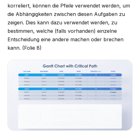
korreliert, können die Pfeile verwendet werden, um
die Abhängigkeiten zwischen diesen Aufgaben zu
zeigen. Dies kann dazu verwendet werden, zu
bestimmen, welche (falls vorhanden) einzelne
Entscheidung eine andere machen oder brechen
kann.
(Folie 8)