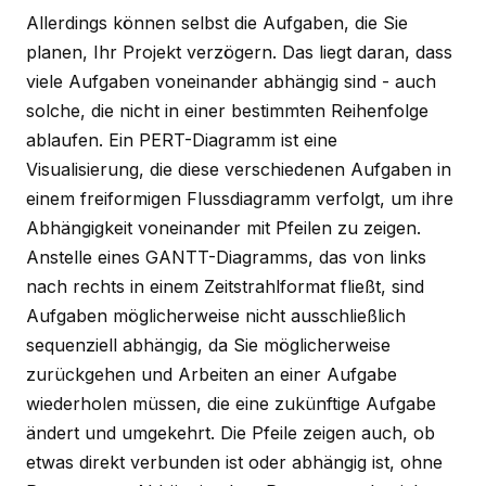
Allerdings können selbst die Aufgaben, die Sie
planen, Ihr Projekt verzögern. Das liegt daran, dass
viele Aufgaben voneinander abhängig sind - auch
solche, die nicht in einer bestimmten Reihenfolge
ablaufen. Ein PERT-Diagramm ist eine
Visualisierung, die diese verschiedenen Aufgaben in
einem freiformigen Flussdiagramm verfolgt, um ihre
Abhängigkeit voneinander mit Pfeilen zu zeigen.
Anstelle eines GANTT-Diagramms, das von links
nach rechts in einem Zeitstrahlformat fließt, sind
Aufgaben möglicherweise nicht ausschließlich
sequenziell abhängig, da Sie möglicherweise
zurückgehen und Arbeiten an einer Aufgabe
wiederholen müssen, die eine zukünftige Aufgabe
ändert und umgekehrt. Die Pfeile zeigen auch, ob
etwas direkt verbunden ist oder abhängig ist, ohne