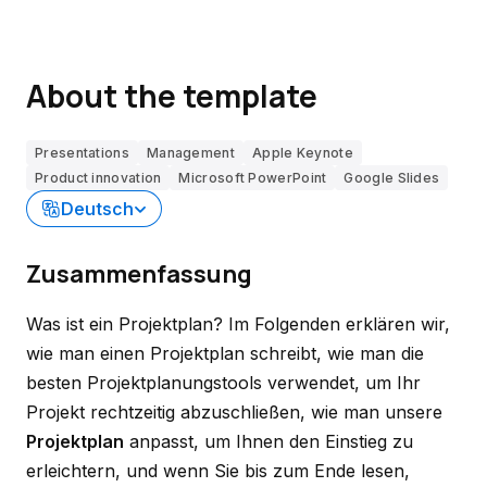
About the template
Presentations
Management
Apple Keynote
Product innovation
Microsoft PowerPoint
Google Slides
Deutsch
Zusammenfassung
Was ist ein Projektplan? Im Folgenden erklären wir,
wie man einen Projektplan schreibt, wie man die
besten Projektplanungstools verwendet, um Ihr
Projekt rechtzeitig abzuschließen, wie man unsere
Projektplan
anpasst, um Ihnen den Einstieg zu
erleichtern, und wenn Sie bis zum Ende lesen,