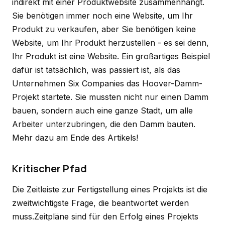
indirekt mit einer Produktwebsite zusammenhängt.
Sie benötigen immer noch eine Website, um Ihr
Produkt zu verkaufen, aber Sie benötigen keine
Website, um Ihr Produkt herzustellen - es sei denn,
Ihr Produkt ist eine Website. Ein großartiges Beispiel
dafür ist tatsächlich, was passiert ist, als das
Unternehmen Six Companies das Hoover-Damm-
Projekt startete. Sie mussten nicht nur einen Damm
bauen, sondern auch eine ganze Stadt, um alle
Arbeiter unterzubringen, die den Damm bauten.
Mehr dazu am Ende des Artikels!
Kritischer Pfad
Die Zeitleiste zur Fertigstellung eines Projekts ist die
zweitwichtigste Frage, die beantwortet werden
muss.Zeitpläne sind für den Erfolg eines Projekts