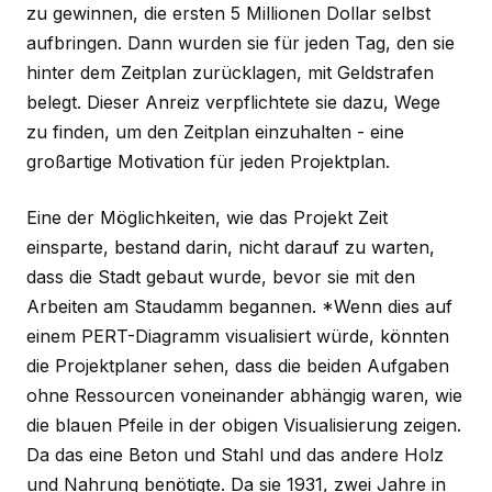
zu gewinnen, die ersten 5 Millionen Dollar selbst
aufbringen. Dann wurden sie für jeden Tag, den sie
hinter dem Zeitplan zurücklagen, mit Geldstrafen
belegt. Dieser Anreiz verpflichtete sie dazu, Wege
zu finden, um den Zeitplan einzuhalten - eine
großartige Motivation für jeden Projektplan.
Eine der Möglichkeiten, wie das Projekt Zeit
einsparte, bestand darin, nicht darauf zu warten,
dass die Stadt gebaut wurde, bevor sie mit den
Arbeiten am Staudamm begannen. *Wenn dies auf
einem PERT-Diagramm visualisiert würde, könnten
die Projektplaner sehen, dass die beiden Aufgaben
ohne Ressourcen voneinander abhängig waren, wie
die blauen Pfeile in der obigen Visualisierung zeigen.
Da das eine Beton und Stahl und das andere Holz
und Nahrung benötigte. Da sie 1931, zwei Jahre in