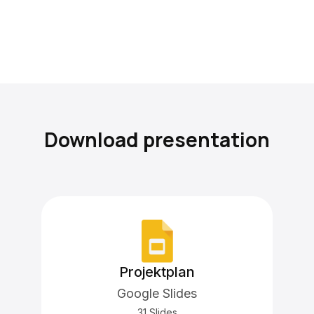
Download presentation
Projektplan
Google Slides
31 Slides