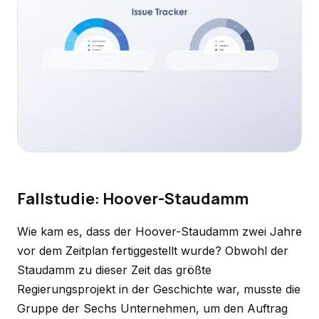
Fallstudie: Hoover-Staudamm
Wie kam es, dass der Hoover-Staudamm zwei Jahre
vor dem Zeitplan fertiggestellt wurde? Obwohl der
Staudamm zu dieser Zeit das größte
Regierungsprojekt in der Geschichte war, musste die
Gruppe der Sechs Unternehmen, um den Auftrag