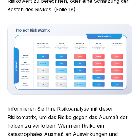
Risikowert zu berechnen, oder eine Schätzung der
Kosten des Risikos.
(Folie 18)
Informieren Sie Ihre Risikoanalyse mit dieser
Risikomatrix, um das Risiko gegen das Ausmaß der
Folgen zu verfolgen. Wenn ein Risiko ein
katastrophales Ausmaß an Auswirkungen und