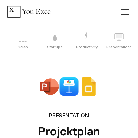
Sales
Startups
Productivity
Presentations
PRESENTATION
Projektplan