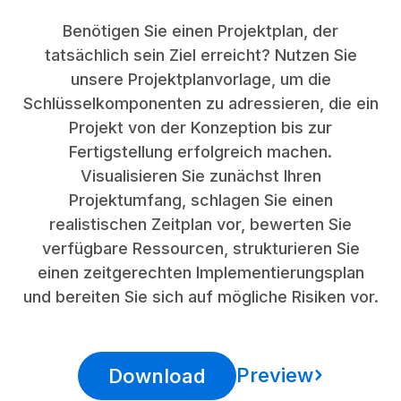
Benötigen Sie einen Projektplan, der
tatsächlich sein Ziel erreicht? Nutzen Sie
unsere Projektplanvorlage, um die
Schlüsselkomponenten zu adressieren, die ein
Projekt von der Konzeption bis zur
Fertigstellung erfolgreich machen.
Visualisieren Sie zunächst Ihren
Projektumfang, schlagen Sie einen
realistischen Zeitplan vor, bewerten Sie
verfügbare Ressourcen, strukturieren Sie
einen zeitgerechten Implementierungsplan
und bereiten Sie sich auf mögliche Risiken vor.
Preview
Download