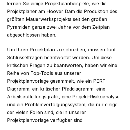
lernen Sie einige Projektplanbeispiele, wie die
Projektplaner am Hoover Dam die Produktion des
größten Mauerwerksprojekts seit den großen
Pyramiden ganze
zwei Jahre
vor dem Zeitplan
abgeschlossen haben.
Um Ihren Projektplan zu schreiben, müssen fünf
Schlüsselfragen beantwortet werden. Um diese
kritischen Fragen zu beantworten, haben wir eine
Reihe von Top-Tools aus unserer
Projektplanvorlage gesammelt, wie ein PERT-
Diagramm, ein kritischer Pfaddiagramm, eine
Arbeitsaufteilungsgrafik, eine Projekt-Risikoanalyse
und ein Problemverfolgungssystem, die nur einige
der vielen Folien sind, die in unserer
Projektplanvorlage verfügbar sind.