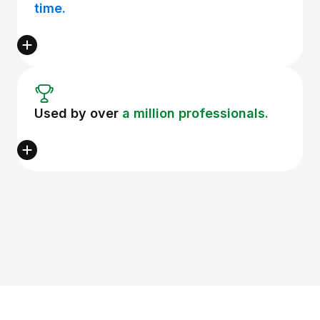
time.
Used by over
a million professionals.