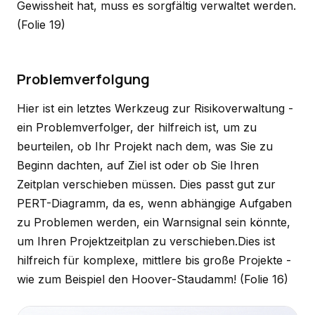
Gewissheit hat, muss es sorgfältig verwaltet werden.
(Folie 19)
Problemverfolgung
Hier ist ein letztes Werkzeug zur Risikoverwaltung -
ein Problemverfolger, der hilfreich ist, um zu
beurteilen, ob Ihr Projekt nach dem, was Sie zu
Beginn dachten, auf Ziel ist oder ob Sie Ihren
Zeitplan verschieben müssen. Dies passt gut zur
PERT-Diagramm, da es, wenn abhängige Aufgaben
zu Problemen werden, ein Warnsignal sein könnte,
um Ihren Projektzeitplan zu verschieben.Dies ist
hilfreich für komplexe, mittlere bis große Projekte -
wie zum Beispiel den Hoover-Staudamm!
(Folie 16)