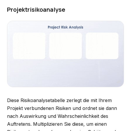
Projektrisikoanalyse
Diese Risikoanalysetabelle zerlegt die mit Ihrem
Projekt verbundenen Risiken und ordnet sie dann
nach Auswirkung und Wahrscheinlichkeit des
Auftretens. Multiplizieren Sie diese, um einen