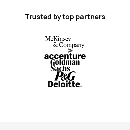
Trusted by top partners