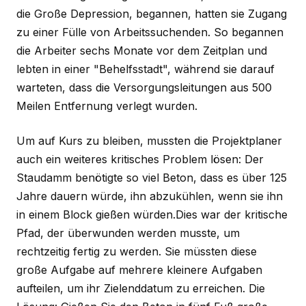
die Große Depression, begannen, hatten sie Zugang
zu einer Fülle von Arbeitssuchenden. So begannen
die Arbeiter sechs Monate vor dem Zeitplan und
lebten in einer "Behelfsstadt", während sie darauf
warteten, dass die Versorgungsleitungen aus 500
Meilen Entfernung verlegt wurden.
Um auf Kurs zu bleiben, mussten die Projektplaner
auch ein weiteres kritisches Problem lösen: Der
Staudamm benötigte so viel Beton, dass es über 125
Jahre dauern würde, ihn abzukühlen, wenn sie ihn
in einem Block gießen würden.Dies war der kritische
Pfad, der überwunden werden musste, um
rechtzeitig fertig zu werden. Sie müssten diese
große Aufgabe auf mehrere kleinere Aufgaben
aufteilen, um ihr Zielenddatum zu erreichen. Die