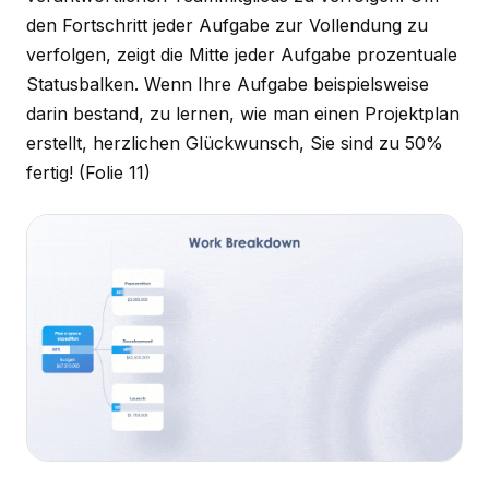
den Fortschritt jeder Aufgabe zur Vollendung zu
verfolgen, zeigt die Mitte jeder Aufgabe prozentuale
Statusbalken. Wenn Ihre Aufgabe beispielsweise
darin bestand, zu lernen, wie man einen Projektplan
erstellt, herzlichen Glückwunsch, Sie sind zu 50%
fertig!
(Folie 11)