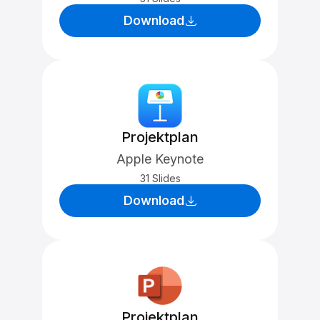
Download
Projektplan
Apple Keynote
31 Slides
Download
Projektplan