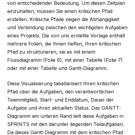
von entscheidender Bedeutung. Um diesen Zeitplan
einzuhalten, müssen Sie einen kritischen Pfad
erstellen. Kritische Pfade zeigen die Abhängigkeit
und Verbindung zwischen den wichtigsten Aufgaben
eines Projekts. Die von uns erstellte Vorlage enthält
mehrere Folien, die Ihnen helfen, Ihren kritischen
Pfad zu strukturieren, sei es mit einem
Flussdiagramm
(Folie 6)
, mit einer Tabelle
(Folie 7)
oder mit einer Tabelle
und
Gantt-Diagramm.
Diese Visualisierung tabellarisiert Ihren kritischen
Pfad über die Aufgaben, den verantwortlichen
Teammitglied, Start- und Enddatum, Dauer der
Aufgabe und ihren aktuellen Status. Das GANTT-
Diagramm am unteren Rand teilt diese Aufgaben in
SPRINTS mit den darunter liegenden Teilaufgaben.
Da dieses Gantt-Diagramm mit dem kritischen Pfad