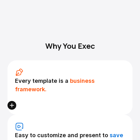
Why You Exec
Every template is a
business
framework.
Easy to customize and present to
save