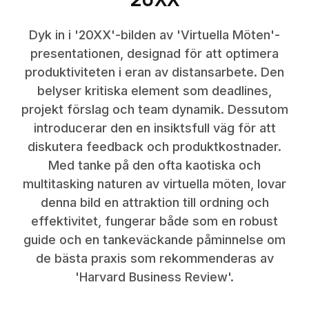
Dyk in i '20XX'-bilden av 'Virtuella Möten'-
presentationen, designad för att optimera
produktiviteten i eran av distansarbete. Den
belyser kritiska element som deadlines,
projekt förslag och team dynamik. Dessutom
introducerar den en insiktsfull väg för att
diskutera feedback och produktkostnader.
Med tanke på den ofta kaotiska och
multitasking naturen av virtuella möten, lovar
denna bild en attraktion till ordning och
effektivitet, fungerar både som en robust
guide och en tankeväckande påminnelse om
de bästa praxis som rekommenderas av
'Harvard Business Review'.