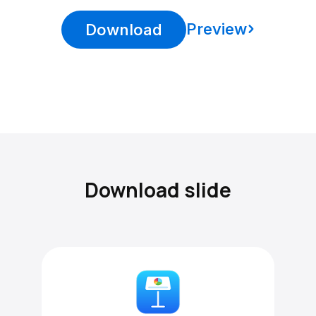
Preview
Download
Download slide