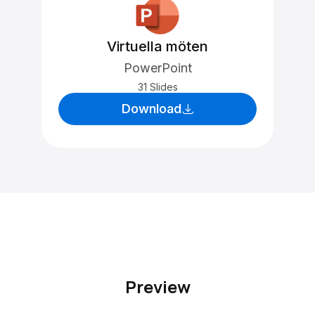
Virtuella möten
PowerPoint
31 Slides
Download
Preview