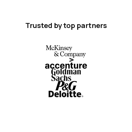
Trusted by top partners