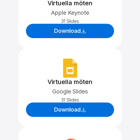
Virtuella möten
Apple Keynote
31 Slides
Download
Virtuella möten
Google Slides
31 Slides
Download