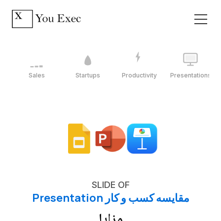
Sales
Startups
Productivity
Presentations
SLIDE OF
مقایسه کسب و کار Presentation
مزایا