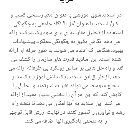
در اسلایدشوی آموزشی با عنوان 'معیارسنجی کسب و
کار'، اسلاید با عنوان 'مزایا' نگاه جامعی به چگونگی
استفاده از تحلیل مقایسه ای برای سود یک شرکت ارائه
می دهد. نگاهی دقیق به چگونگی عملکرد پیشنهادات
بهبود، هنگامی که ادغام می شوند، به طور حرفه ای ارائه
شده است. این اسلاید قدرت های سازمان را کشف می
کند و راه حل هایی بر اساس رویکرد بی طرفانه ارائه می
دهد. از طریق این اسلاید، یک دانش آموز یا یک مدیر
سطح متوسط می تواند نظرات قدرتمند و تحلیل را
کاوش کند، که این امر آن را بخشی بسیار مفید از ارائه
می کند. این اسلاید به آنها امکان می دهد تا نقشه راه
رشد و نوآوری را تصور کنند، در نهایت ارزش قابل توجهی
را به منحنی یادگیری آنها اضافه می کند.