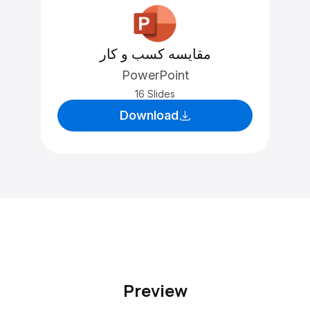
مقایسه کسب و کار
PowerPoint
16 Slides
Download
Preview