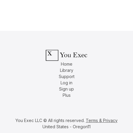
Home
Library
Support
Log in
Sign up
Plus
You Exec LLC © All rights reserved.
Terms & Privacy
United States - Oregon11