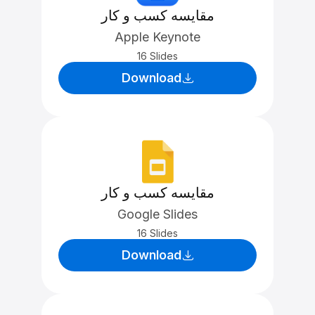
مقایسه کسب و کار
Apple Keynote
16 Slides
Download
مقایسه کسب و کار
Google Slides
16 Slides
Download