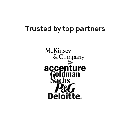
Trusted by top partners